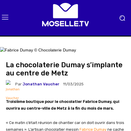
La chocolaterie Dumay s’implante
au centre de Metz
Par
Jonathan Vaucher
11/03/2025
Troisième boutique pour le chocolatier Fabrice Dumay, qui
ouvrira au centre-ville de Metz à la fin du mois de mars.
« Ce matin c’était réunion de chantier car on doit ouvrir dans trois
semaines ». L’artisan chocolatier messin
Fabrice Dumay
ne cache