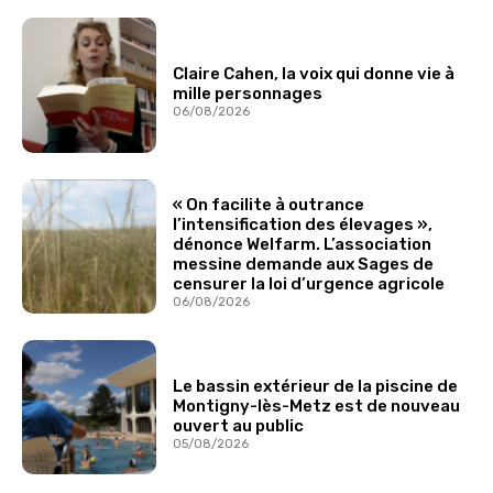
Claire Cahen, la voix qui donne vie à
mille personnages
06/08/2026
« On facilite à outrance
l’intensification des élevages »,
dénonce Welfarm. L’association
messine demande aux Sages de
censurer la loi d’urgence agricole
06/08/2026
Le bassin extérieur de la piscine de
Montigny-lès-Metz est de nouveau
ouvert au public
05/08/2026