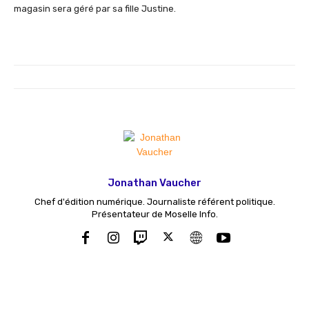
magasin sera géré par sa fille Justine.
Jonathan Vaucher
Chef d'édition numérique. Journaliste référent politique.
Présentateur de Moselle Info.