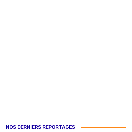
NOS DERNIERS REPORTAGES