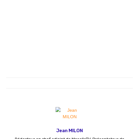
Jean MILON