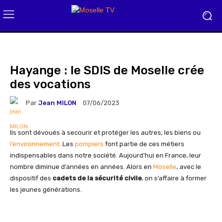
Hayange : le SDIS de Moselle crée
des vocations
Par
Jean MILON
07/06/2023
Ils sont dévoués à secourir et protéger les autres, les biens ou
l’environnement.
Les
pompiers
font partie de ces métiers
indispensables dans notre société. Aujourd’hui en France, leur
nombre diminue d’années en années. Alors en
Moselle
, avec le
dispositif des
cadets de la sécurité civile
, on s’affaire à former
les jeunes générations.