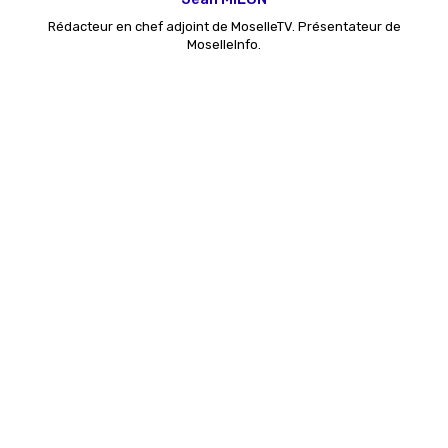
Rédacteur en chef adjoint de MoselleTV. Présentateur de
MoselleInfo.