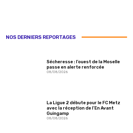
NOS DERNIERS REPORTAGES
Sécheresse : l’ouest de la Moselle
passe en alerte renforcée
08/08/2026
La Ligue 2 débute pour le FC Metz
avec la réception de l’En Avant
Guingamp
08/08/2026