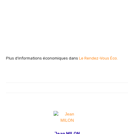
Plus d’informations économiques dans
Le Rendez-Vous Éco.
Jean MILON