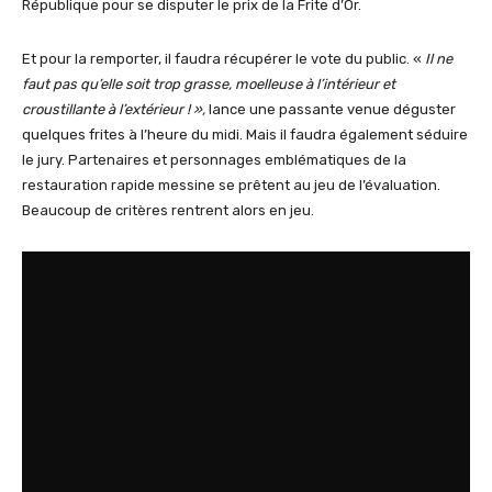
République pour se disputer le prix de la Frite d’Or.
Et pour la remporter, il faudra récupérer le vote du public. «
Il ne
faut pas qu’elle soit trop grasse, moelleuse à l’intérieur et
croustillante à l’extérieur ! »,
lance une passante venue déguster
quelques frites à l’heure du midi. Mais il faudra également séduire
le jury. Partenaires et personnages emblématiques de la
restauration rapide messine se prêtent au jeu de l’évaluation.
Beaucoup de critères rentrent alors en jeu.