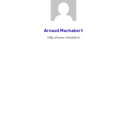
Arnaud Machabert
http://www.moselle.tv