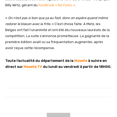
Billy Wirtz, gérant du
foodtruck « No Forks »
.
«
On n’est pas si bon que ça au foot, donc on espère quand même
redorer le blason avec la frite.
» C’est chose faite. A Metz, les
Belges ont fait l’unanimité et ont été élu nouveaux lauréats de la
compétition. La suite s’annonce prometteuse. La gagnante de la
première édition avait vu sa fréquentation augmenter, après
avoir reçue cette récompense.
Toute l’actualité du département de la
Moselle
à suivre en
direct sur
Moselle TV
du lundi au vendredi
à partir de 18H00.