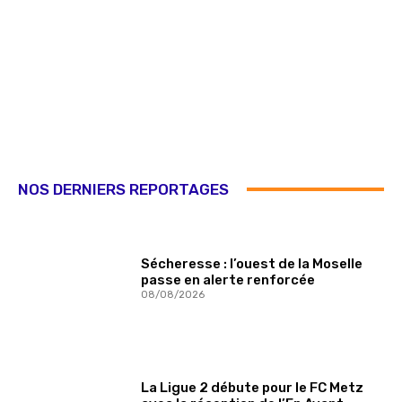
NOS DERNIERS REPORTAGES
Sécheresse : l’ouest de la Moselle
passe en alerte renforcée
08/08/2026
La Ligue 2 débute pour le FC Metz