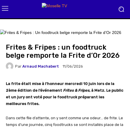
Frites & Fripes : un foodtruck
belge remporte la Frite d’Or 2026
Par
Arnaud Machabert
11/06/2026
La frite était mise à l’honneur mercredi 10 juin lors de la
2ème édition de l’événement
Frites & Fripes,
à Metz.
Le public
et un jury ont voté pour le foodtruck préparant les
meilleures frites.
Dans cette file d’attente, on y sent comme une odeur… de frite. Le
temps d’une journée, cinq foodtrucks se sont installés place de la