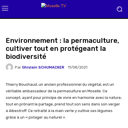
Environnement : la permaculture,
cultiver tout en protégeant la
biodiversité
Par
Ghislain SCHUMACKER
11/08/2021
Thierry Bouchaud, un ancien professionnel du végétal, est un
véritable ambassadeur de la permaculture en Moselle. Ce
concept, ayant pour principe de vivre en harmonie avec la nature,
tout en prônant le partage, prend tout son sens dans son verger
à Albestroff. Ce retraité à la main verte y cultive ses légumes
grâce à un « potager au naturel ».