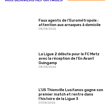
Faux agents de l’Eurométropole :
attention aux arnaques à domicile
08/08/2026
La Ligue 2 débute pour le FC Metz
avec la réception de l’En Avant
Guingamp
08/08/2026
L’US Thionville Lusitanos gagne son
premier match et rentre dans
l’histoire de la Ligue 3
07/08/2026