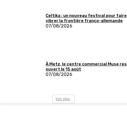
Celtika : un nouveau festival pour faire
vibrer la frontière franco-allemande
07/08/2026
À Metz, le centre commercial Muse re
ouvert le 15 août
07/08/2026
Voir plus