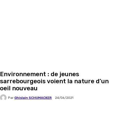
Environnement : de jeunes
sarrebourgeois voient la nature d’un
oeil nouveau
Par
Ghislain SCHUMACKER
24/06/2021