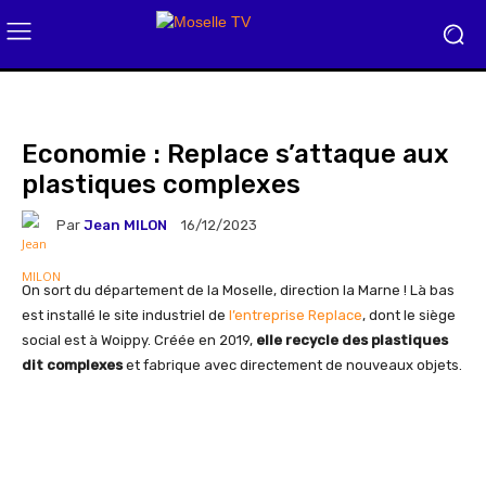
Economie : Replace s’attaque aux
plastiques complexes
Par
Jean MILON
16/12/2023
On sort du département de la Moselle, direction la Marne ! Là bas
est installé le site industriel de
l’entreprise Replace
, dont le siège
social est à Woippy. Créée en 2019,
elle recycle des plastiques
dit complexes
et fabrique avec directement de nouveaux objets.