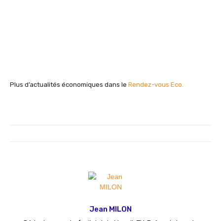
Plus d’actualités économiques dans le
Rendez-vous Eco.
Jean MILON