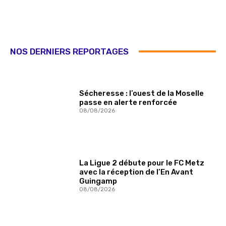
NOS DERNIERS REPORTAGES
Sécheresse : l’ouest de la Moselle
passe en alerte renforcée
08/08/2026
La Ligue 2 débute pour le FC Metz
avec la réception de l’En Avant
Guingamp
08/08/2026