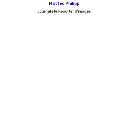
Mattéo Philipp
Journaliste Reporter d'images