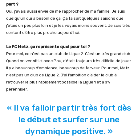
part
?
Oui, j’avais aussi envie de me rapprocher de ma famille. Je suis
quelqu’un qui a besoin de ça. Ça faisait quelques saisons que
j’étais un peu plus loin et je les voyais moins souvent. Je suis très
content d’être plus proche aujourd’hui.
Le FC Metz, ça représente quoi pour toi ?
Pour moi, ce n’est pas un club de Ligue 2. C’est un très grand club.
Quand on venait ici avec Pau, c’était toujours très difficile de jouer.
Il y a beaucoup d’ambiance, beaucoup de ferveur. Pour moi, Metz
n’est pas un club de Ligue 2. J’ai l’ambition d’aider le club à
retrouver le plus rapidement possible la Ligue 1 et à s’y
pérenniser.
« Il va falloir partir très fort dès
le début et surfer sur une
dynamique positive. »