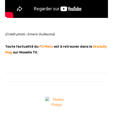
(Crédit photo : Emeric Guillaume)
Toute l’actualité du
FC Metz
est à retrouver dans le
Graoully
Mag
sur Moselle TV.