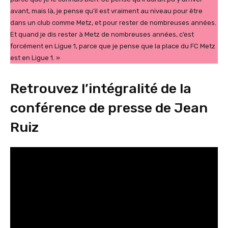
avant, mais là, je pense qu’il est vraiment au niveau pour être
dans un club comme Metz, et pour rester de nombreuses années.
Et quand je dis rester à Metz de nombreuses années, c’est
forcément en Ligue 1, parce que je pense que la place du FC Metz
est en Ligue 1. »
Retrouvez l’intégralité de la
conférence de presse de Jean
Ruiz