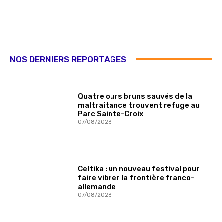
NOS DERNIERS REPORTAGES
Quatre ours bruns sauvés de la
maltraitance trouvent refuge au
Parc Sainte-Croix
07/08/2026
Celtika : un nouveau festival pour
faire vibrer la frontière franco-
allemande
07/08/2026