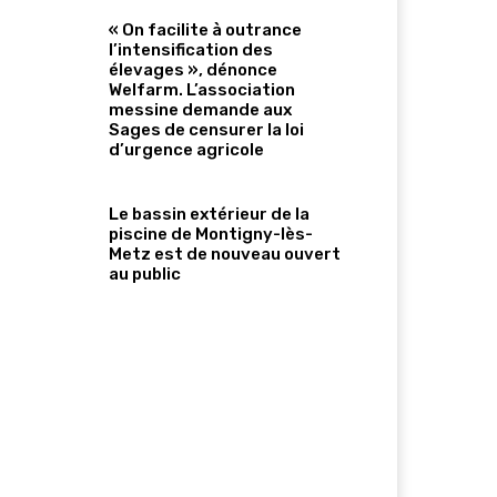
« On facilite à outrance
l’intensification des
élevages », dénonce
Welfarm. L’association
messine demande aux
Sages de censurer la loi
d’urgence agricole
Le bassin extérieur de la
piscine de Montigny-lès-
Metz est de nouveau ouvert
au public