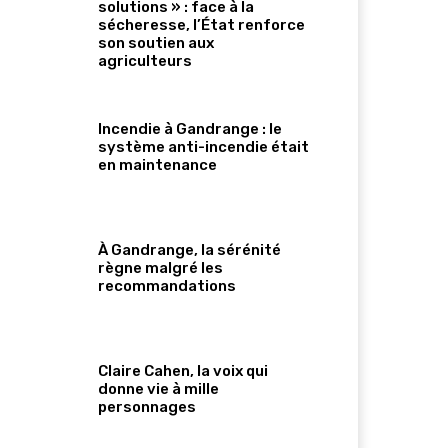
solutions » : face à la
sécheresse, l’État renforce
son soutien aux
agriculteurs
Incendie à Gandrange : le
système anti-incendie était
en maintenance
À Gandrange, la sérénité
règne malgré les
recommandations
Claire Cahen, la voix qui
donne vie à mille
personnages