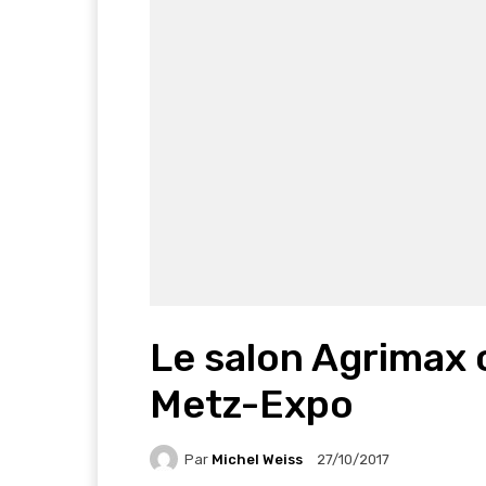
Le salon Agrimax 
Metz-Expo
Par
Michel Weiss
27/10/2017