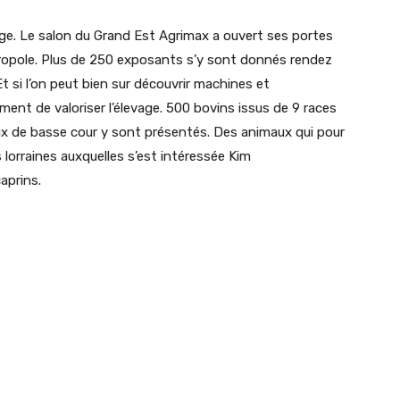
age. Le salon du Grand Est Agrimax a ouvert ses portes
ropole. Plus de 250 exposants s’y sont donnés rendez
 si l’on peut bien sur découvrir machines et
ent de valoriser l’élevage. 500 bovins issus de 9 races
x de basse cour y sont présentés. Des animaux qui pour
 lorraines auxquelles s’est intéressée Kim
aprins.