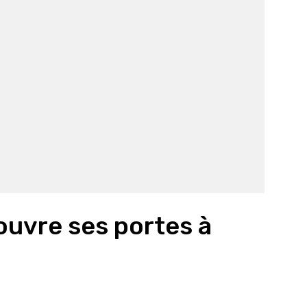
ouvre ses portes à