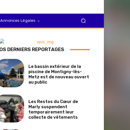
Annonces Légales
OS DERNIERS REPORTAGES
Le bassin extérieur de la
piscine de Montigny-lès-
Metz est de nouveau ouvert
au public
Les Restos du Cœur de
Marly suspendent
temporairement leur
collecte de vêtements