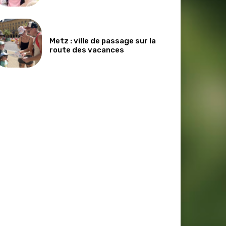
Metz : ville de passage sur la
route des vacances