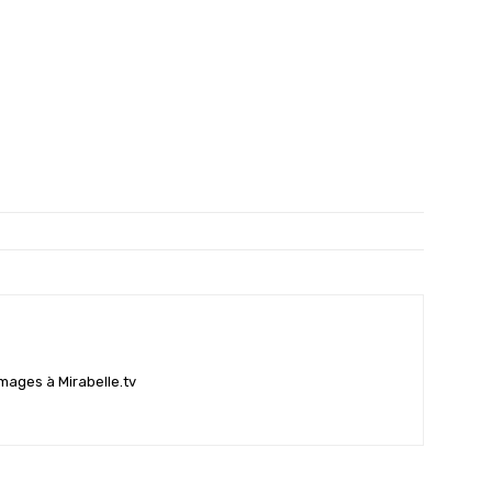
mages à Mirabelle.tv