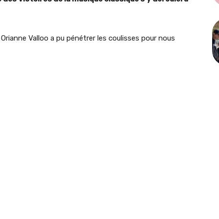
 Orianne Valloo a pu pénétrer les coulisses pour nous