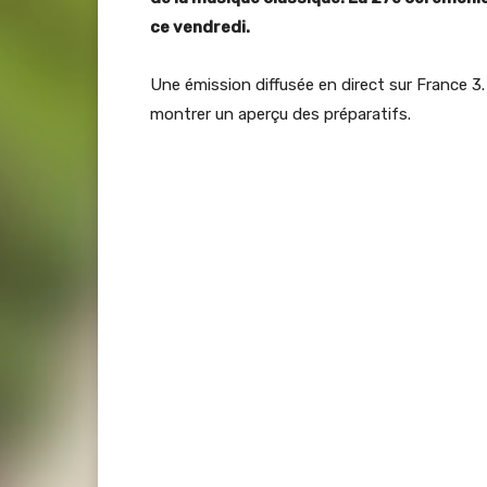
ce vendredi.
Une émission diffusée en direct sur France 3.
montrer un aperçu des préparatifs.