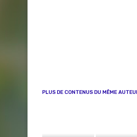
PLUS DE CONTENUS DU MÊME AUTEU