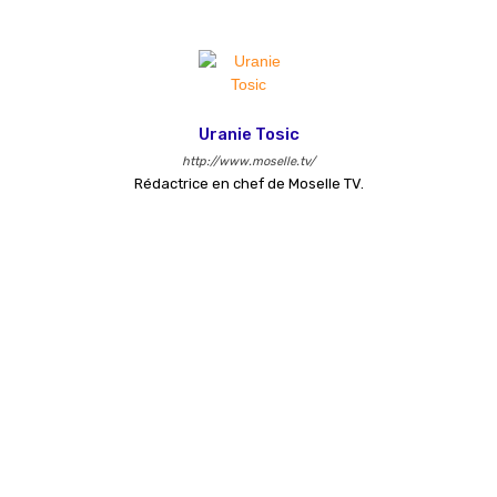
Uranie Tosic
http://www.moselle.tv/
Rédactrice en chef de Moselle TV.