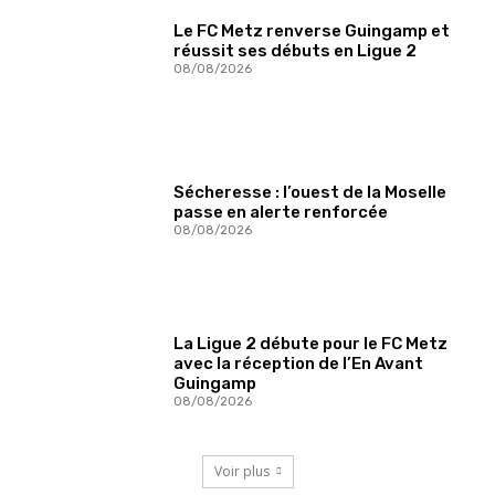
Le FC Metz renverse Guingamp et
réussit ses débuts en Ligue 2
08/08/2026
Sécheresse : l’ouest de la Moselle
passe en alerte renforcée
08/08/2026
La Ligue 2 débute pour le FC Metz
avec la réception de l’En Avant
Guingamp
08/08/2026
Voir plus