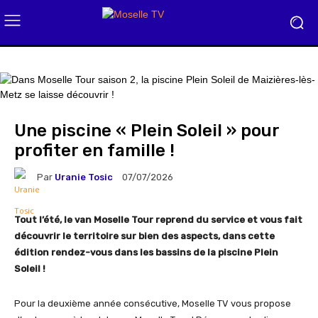
Une piscine « Plein Soleil » pour
profiter en famille !
Par
Uranie Tosic
07/07/2026
Tout l’été, le van Moselle Tour reprend du service et vous fait
découvrir le territoire sur bien des aspects, dans cette
édition rendez-vous dans les bassins de la piscine Plein
Soleil !
Pour la deuxième année consécutive, Moselle TV vous propose