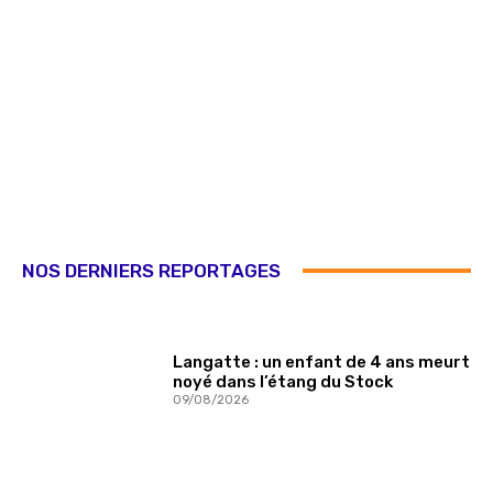
NOS DERNIERS REPORTAGES
Langatte : un enfant de 4 ans meurt
noyé dans l’étang du Stock
09/08/2026