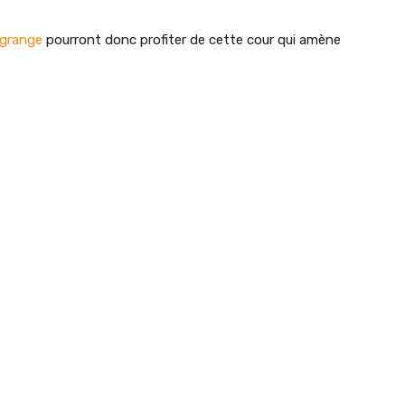
lgrange
pourront donc profiter de cette cour qui amène