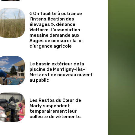
« On facilite à outrance
l’intensification des
élevages », dénonce
Welfarm. L’association
messine demande aux
Sages de censurer la loi
d’urgence agricole
Le bassin extérieur de la
piscine de Montigny-lès-
Metz est de nouveau ouvert
au public
Les Restos du Cœur de
Marly suspendent
temporairement leur
collecte de vêtements