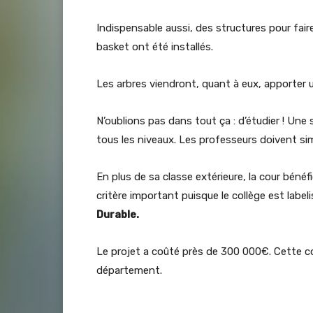
Indispensable aussi, des structures pour fair
basket ont été installés.
Les arbres viendront, quant à eux, apporter 
N’oublions pas dans tout ça : d’étudier ! Une s
tous les niveaux. Les professeurs doivent sim
En plus de sa classe extérieure, la cour bénéf
critère important puisque le collège est label
Durable.
Le projet a coûté près de 300 000€. Cette cou
département.