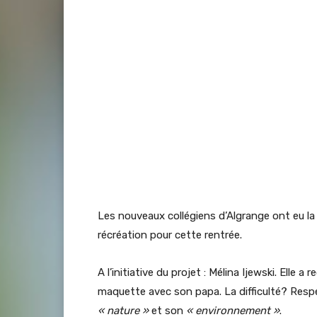
Les nouveaux collégiens d’Algrange ont eu la 
récréation pour cette rentrée.
A l’initiative du projet : Mélina Ijewski. Elle a 
maquette avec son papa. La difficulté? Resp
« nature »
et son
« environnement »
.