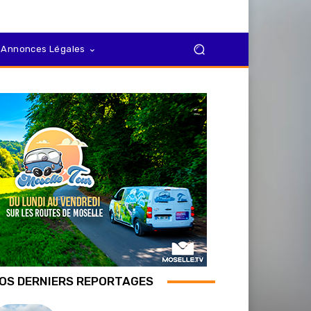
Annonces Légales
OS DERNIERS REPORTAGES