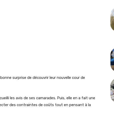
bonne surprise de découvrir leur nouvelle cour de
recueilli les avis de ses camarades. Puis, elle en a fait une
ecter des contraintes de coûts tout en pensant à la