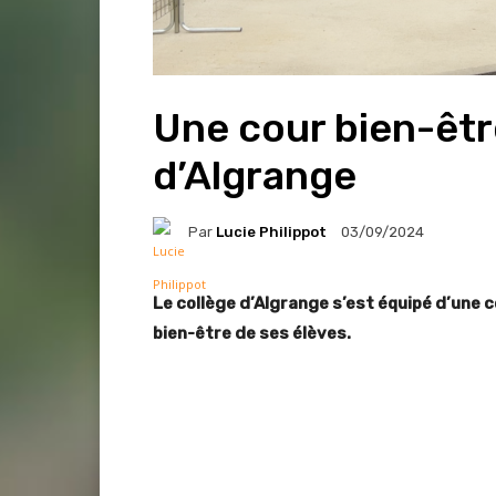
Une cour bien-êtr
d’Algrange
Par
Lucie Philippot
03/09/2024
Le collège d’Algrange s’est équipé d’une 
bien-être de ses élèves.