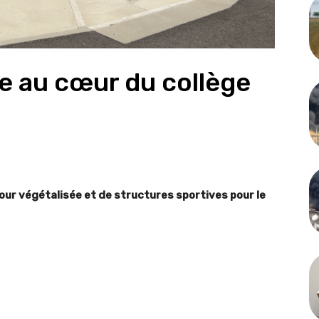
e au cœur du collège
cour végétalisée et de structures sportives pour le