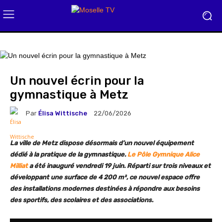
Un nouvel écrin pour la
gymnastique à Metz
Par
Élisa Wittische
22/06/2026
La ville de Metz dispose désormais d’un nouvel équipement
dédié à la pratique de la gymnastique.
Le Pôle Gymnique Alice
Milliat
a été inauguré vendredi 19 juin. Réparti sur trois niveaux et
développant une surface de 4 200 m², ce nouvel espace offre
des installations modernes destinées à répondre aux besoins
des sportifs, des scolaires et des associations.