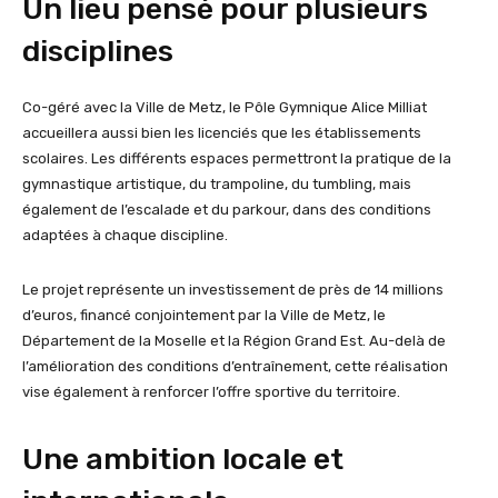
Un lieu pensé pour plusieurs
disciplines
Co-géré avec la Ville de Metz, le Pôle Gymnique Alice Milliat
accueillera aussi bien les licenciés que les établissements
scolaires. Les différents espaces permettront la pratique de la
gymnastique artistique, du trampoline, du tumbling, mais
également de l’escalade et du parkour, dans des conditions
adaptées à chaque discipline.
Le projet représente un investissement de près de 14 millions
d’euros, financé conjointement par la Ville de Metz, le
Département de la Moselle et la Région Grand Est. Au-delà de
l’amélioration des conditions d’entraînement, cette réalisation
vise également à renforcer l’offre sportive du territoire.
Une ambition locale et