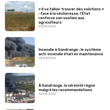
« Il va falloir trouver des solutions »
: face à la sécheresse, l’État
renforce son soutien aux
agriculteurs
06/08/2026
Incendie à Gandrange : le système
anti-incendie était en maintenance
06/08/2026
À Gandrange, la sérénité règne
malgré les recommandations
06/08/2026