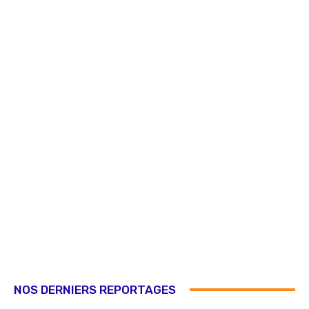
NOS DERNIERS REPORTAGES