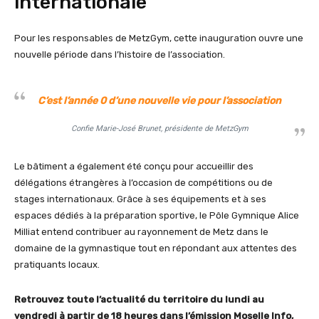
internationale
Pour les responsables de MetzGym, cette inauguration ouvre une
nouvelle période dans l’histoire de l’association.
C’est l’année 0 d’une nouvelle vie pour l’association
Confie Marie-José Brunet, présidente de MetzGym
Le bâtiment a également été conçu pour accueillir des
délégations étrangères à l’occasion de compétitions ou de
stages internationaux. Grâce à ses équipements et à ses
espaces dédiés à la préparation sportive, le Pôle Gymnique Alice
Milliat entend contribuer au rayonnement de Metz dans le
domaine de la gymnastique tout en répondant aux attentes des
pratiquants locaux.
Retrouvez toute l’actualité du territoire du lundi au
vendredi à partir de 18 heures dans l’émission Moselle Info,