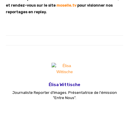
et rendez-vous sur le site
moselle.tv
pour visionner nos
reportages en replay.
Élisa Wittische
Journaliste Reporter d'Images. Présentatrice de l'émission
"Entre Nous".