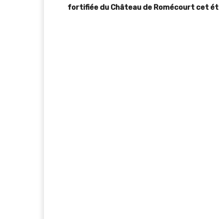
fortifiée du Château de Romécourt cet ét