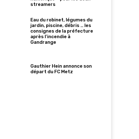
streamers
Eau du robinet, légumes du
jardin, piscine, débris … les
consignes de la préfecture
après l’incendie à
Gandrange
Gauthier Hein annonce son
départ du FC Metz