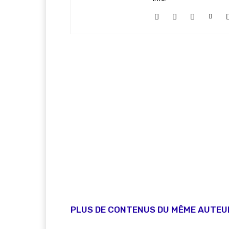
PLUS DE CONTENUS DU MÊME AUTEU