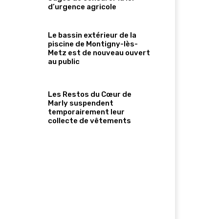
d’urgence agricole
Le bassin extérieur de la
piscine de Montigny-lès-
Metz est de nouveau ouvert
au public
Les Restos du Cœur de
Marly suspendent
temporairement leur
collecte de vêtements