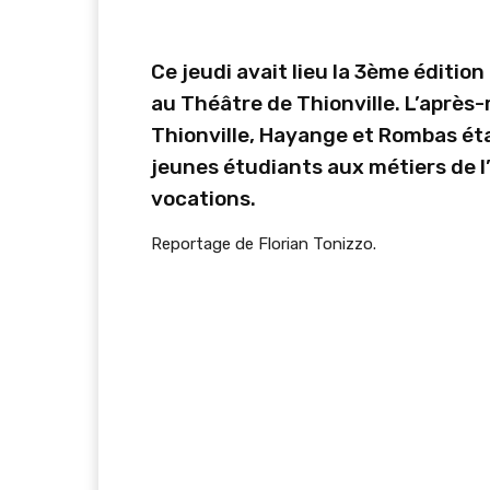
Ce jeudi avait lieu la 3ème édition
au Théâtre de Thionville. L’après-
Thionville, Hayange et Rombas étai
jeunes étudiants aux métiers de l’
vocations.
Reportage de Florian Tonizzo.