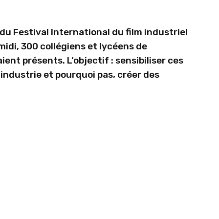
 du Festival International du film industriel
midi, 300 collégiens et lycéens de
ent présents. L’objectif : sensibiliser ces
industrie et pourquoi pas, créer des