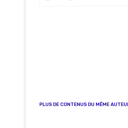
PLUS DE CONTENUS DU MÊME AUTEU