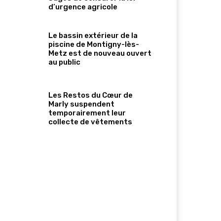
d’urgence agricole
Le bassin extérieur de la
piscine de Montigny-lès-
Metz est de nouveau ouvert
au public
Les Restos du Cœur de
Marly suspendent
temporairement leur
collecte de vêtements