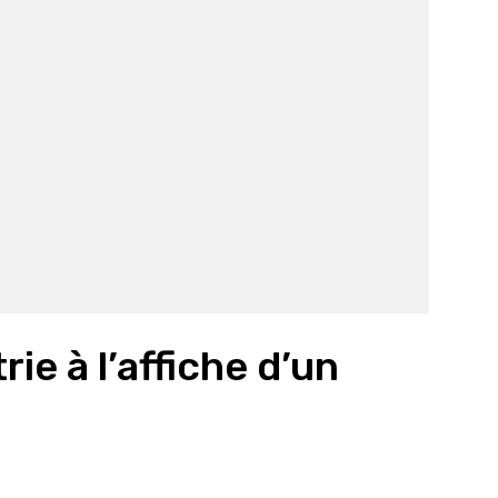
trie à l’affiche d’un