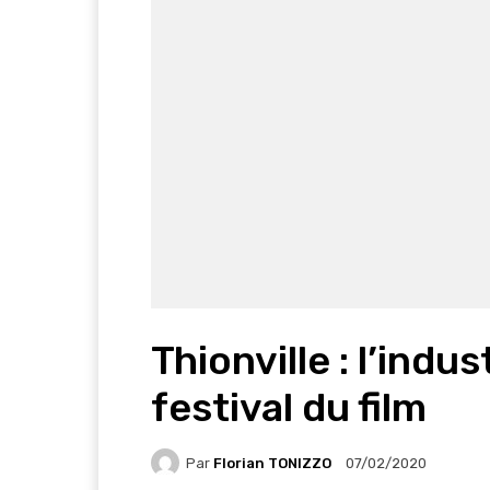
Thionville : l’indus
festival du film
Par
Florian TONIZZO
07/02/2020