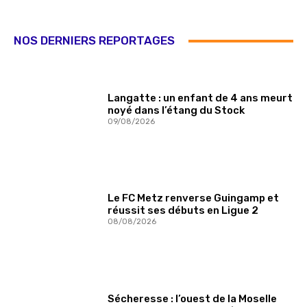
NOS DERNIERS REPORTAGES
Langatte : un enfant de 4 ans meurt
noyé dans l’étang du Stock
09/08/2026
Le FC Metz renverse Guingamp et
réussit ses débuts en Ligue 2
08/08/2026
Sécheresse : l’ouest de la Moselle