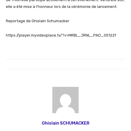
elle a été mise à l’honneur lors de la cérémonie de lancement.
Reportage de Ghislain Schumacker
https://player.myvideoplace.tv/?v=MRBL_JRNL_PAD_051221
Ghislain SCHUMACKER