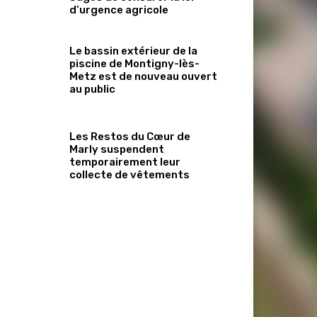
d’urgence agricole
Le bassin extérieur de la
piscine de Montigny-lès-
Metz est de nouveau ouvert
au public
Les Restos du Cœur de
Marly suspendent
temporairement leur
collecte de vêtements