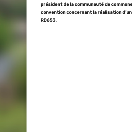
président de la communauté de communes 
convention concernant la réalisation d’une
RD653.