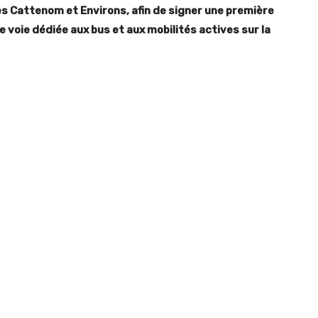
Cattenom et Environs, afin de signer une première
 voie dédiée aux bus et aux mobilités actives sur la