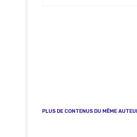
PLUS DE CONTENUS DU MÊME AUTEU