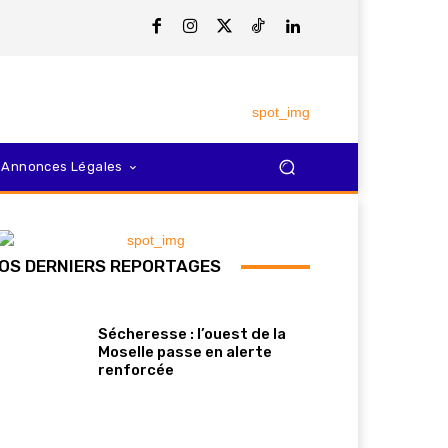
Annonces Légales
OS DERNIERS REPORTAGES
Sécheresse : l’ouest de la
Moselle passe en alerte
renforcée