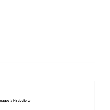
mages à Mirabelle.tv