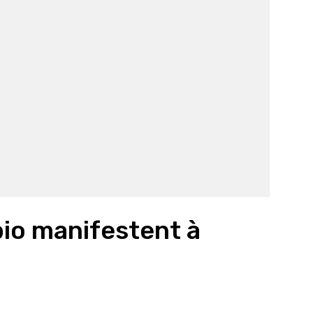
io manifestent à