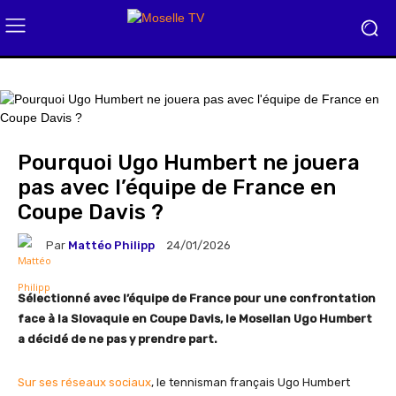
Pourquoi Ugo Humbert ne jouera
pas avec l’équipe de France en
Coupe Davis ?
Par
Mattéo Philipp
24/01/2026
Sélectionné avec l’équipe de France pour une confrontation
face à la Slovaquie en Coupe Davis, le Mosellan Ugo Humbert
a décidé de ne pas y prendre part.
Sur ses réseaux sociaux
, le tennisman français Ugo Humbert