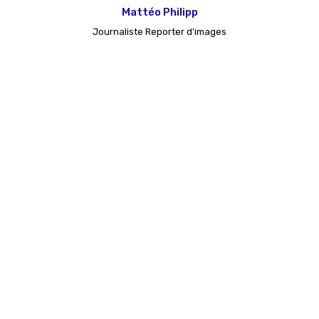
Mattéo Philipp
Journaliste Reporter d'images