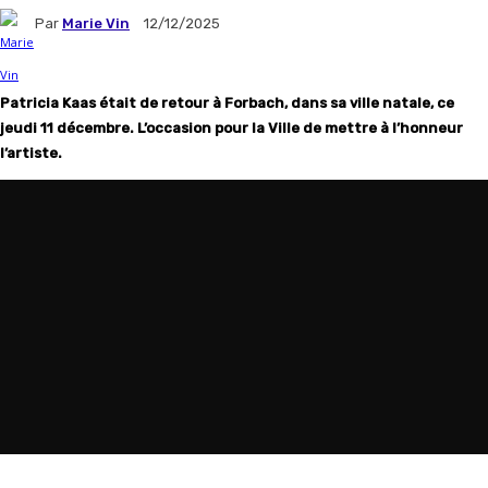
Par
Marie Vin
12/12/2025
Patricia Kaas était de retour à Forbach, dans sa ville natale, ce
jeudi 11 décembre. L’occasion pour la Ville de mettre à l’honneur
l’artiste.