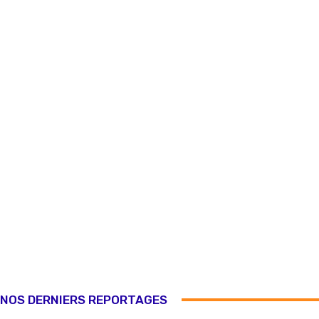
NOS DERNIERS REPORTAGES