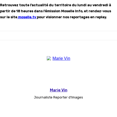
Retrouvez toute l’actualité du territoire du lundi au vendredi à
partir de 18 heures dans l’émission Moselle Info, et rendez-vous
sur le site
moselle.tv
pour visionner nos reportages en replay.
Marie Vin
Journaliste Reporter d'Images