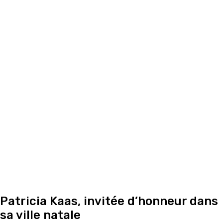
Patricia Kaas, invitée d’honneur dans
sa ville natale