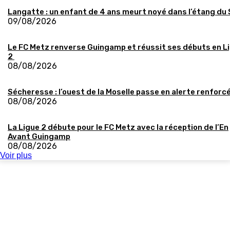
Langatte : un enfant de 4 ans meurt noyé dans l’étang du
09/08/2026
Le FC Metz renverse Guingamp et réussit ses débuts en L
2
08/08/2026
Sécheresse : l’ouest de la Moselle passe en alerte renforc
08/08/2026
La Ligue 2 débute pour le FC Metz avec la réception de l’En
Avant Guingamp
08/08/2026
Voir plus