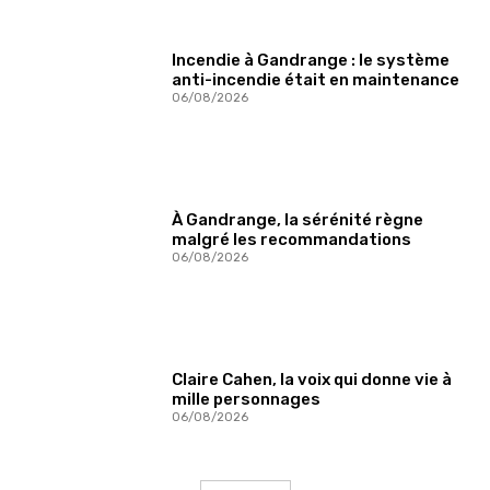
Incendie à Gandrange : le système
anti-incendie était en maintenance
06/08/2026
À Gandrange, la sérénité règne
malgré les recommandations
06/08/2026
Claire Cahen, la voix qui donne vie à
mille personnages
06/08/2026