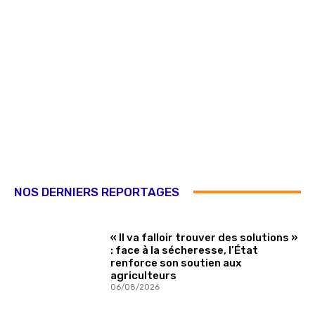
NOS DERNIERS REPORTAGES
« Il va falloir trouver des solutions »
: face à la sécheresse, l’État
renforce son soutien aux
agriculteurs
06/08/2026