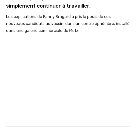
simplement continuer à travailler.
Les explications de Fanny Bragard a pris le pouls de ces
nouveaux candidats au vaccin, dans un centre éphémère, installé
dans une galerie commerciale de Metz.