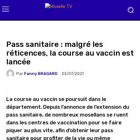
Pass sanitaire : malgré les
réticences, la course au vaccin est
lancée
Par
Fanny BRAGARD
23/07/2021
La course au vaccin se poursuit dans le
département. Depuis l’annonce de l’extension du
pass sanitaire, de nombreux mosellans se ruent
dans les centres de vaccination pour se faire
piquer au plus vite, afin d’obtenir leur pass
sanitaire pour profiter de la vie ou même