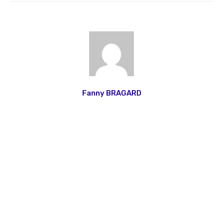
Fanny BRAGARD