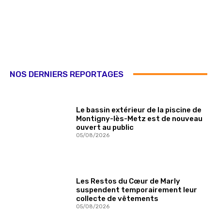
NOS DERNIERS REPORTAGES
Le bassin extérieur de la piscine de
Montigny-lès-Metz est de nouveau
ouvert au public
05/08/2026
Les Restos du Cœur de Marly
suspendent temporairement leur
collecte de vêtements
05/08/2026