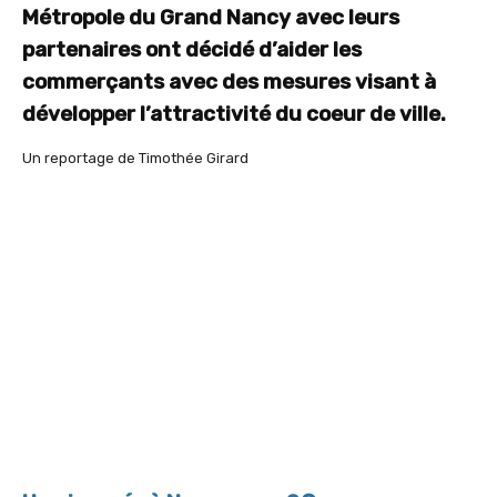
Métropole du Grand Nancy avec leurs
partenaires ont décidé d’aider les
commerçants avec des mesures visant à
développer l’attractivité du coeur de ville.
Un reportage de Timothée Girard