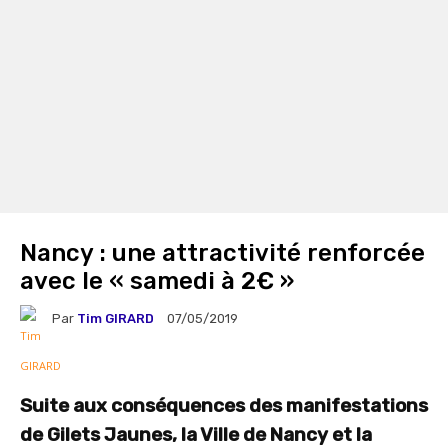
Nancy : une attractivité renforcée
avec le « samedi à 2€ »
Par
Tim GIRARD
07/05/2019
Suite aux conséquences des manifestations
de Gilets Jaunes, la Ville de Nancy et la