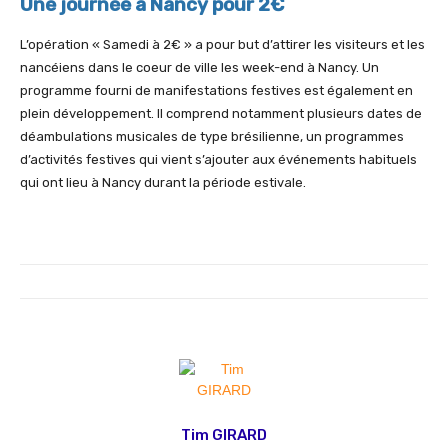
Une journée à Nancy pour 2€
L’opération « Samedi à 2€ » a pour but d’attirer les visiteurs et les
nancéiens dans le coeur de ville les week-end à Nancy. Un
programme fourni de manifestations festives est également en
plein développement. Il comprend notamment plusieurs dates de
déambulations musicales de type brésilienne, un programmes
d’activités festives qui vient s’ajouter aux événements habituels
qui ont lieu à Nancy durant la période estivale.
Tim GIRARD