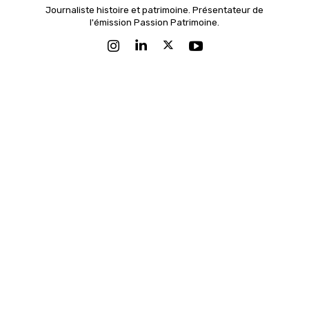
Journaliste histoire et patrimoine. Présentateur de
l'émission Passion Patrimoine.