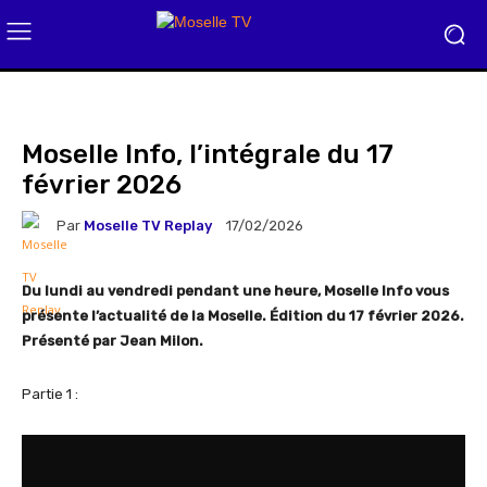
Moselle Info, l’intégrale du 17
février 2026
Par
Moselle TV Replay
17/02/2026
Du lundi au vendredi pendant une heure, Moselle Info vous
présente l’actualité de la Moselle. Édition du 17 février 2026.
Présenté par Jean Milon.
Partie 1 :