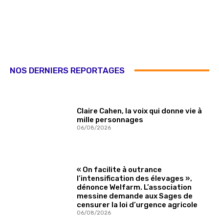
NOS DERNIERS REPORTAGES
Claire Cahen, la voix qui donne vie à
mille personnages
06/08/2026
« On facilite à outrance
l’intensification des élevages »,
dénonce Welfarm. L’association
messine demande aux Sages de
censurer la loi d’urgence agricole
06/08/2026