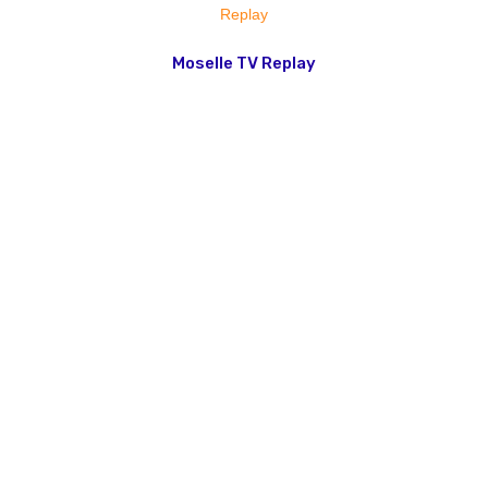
Moselle TV Replay