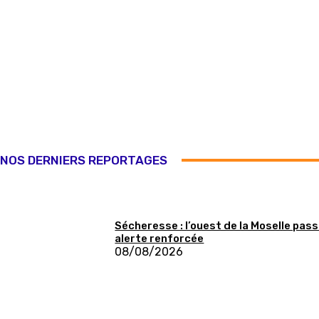
NOS DERNIERS REPORTAGES
Sécheresse : l’ouest de la Moselle pass
alerte renforcée
08/08/2026