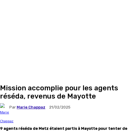
Mission accomplie pour les agents
réséda, revenus de Mayotte
Par
Marie Chappaz
21/02/2025
9 agents réséda de Metz étaient partis à Mayotte pour tenter de