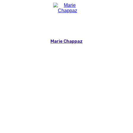
Marie Chappaz