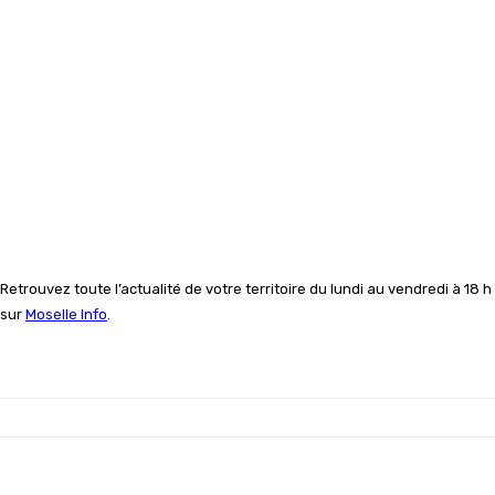
Retrouvez toute l’actualité de votre territoire du lundi au vendredi à 18 h
sur
Moselle Info
.