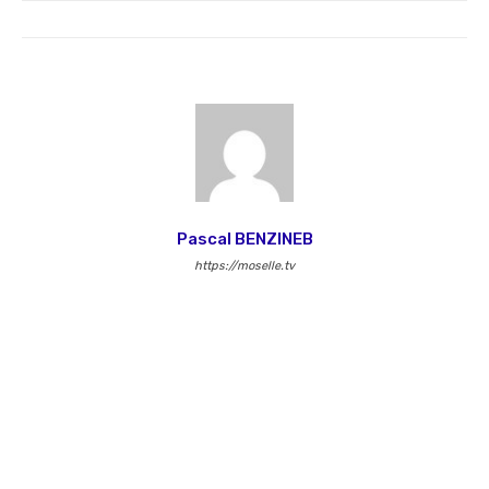
Pascal BENZINEB
https://moselle.tv