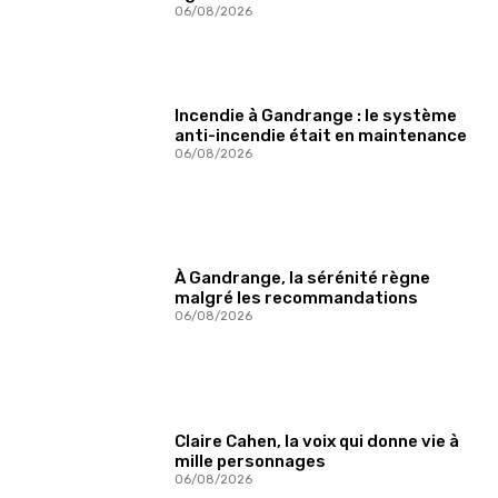
06/08/2026
Incendie à Gandrange : le système
anti-incendie était en maintenance
06/08/2026
À Gandrange, la sérénité règne
malgré les recommandations
06/08/2026
Claire Cahen, la voix qui donne vie à
mille personnages
06/08/2026