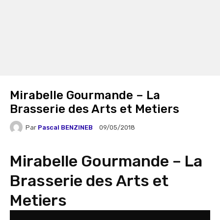
Mirabelle Gourmande – La
Brasserie des Arts et Metiers
Par
Pascal BENZINEB
09/05/2018
Mirabelle Gourmande – La
Brasserie des Arts et
Metiers