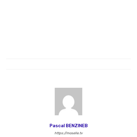
Pascal BENZINEB
https://moselle.tv