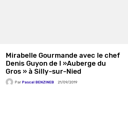
Mirabelle Gourmande avec le chef
Denis Guyon de l »Auberge du
Gros » à Silly-sur-Nied
Par
Pascal BENZINEB
21/09/2019