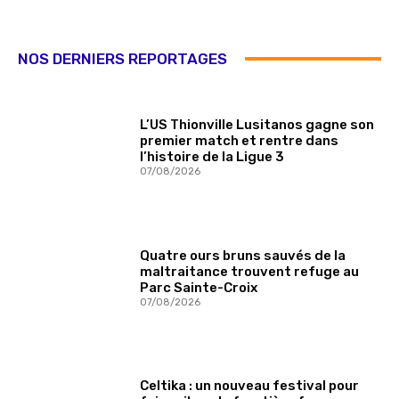
NOS DERNIERS REPORTAGES
L’US Thionville Lusitanos gagne son
premier match et rentre dans
l’histoire de la Ligue 3
07/08/2026
Quatre ours bruns sauvés de la
maltraitance trouvent refuge au
Parc Sainte-Croix
07/08/2026
Celtika : un nouveau festival pour