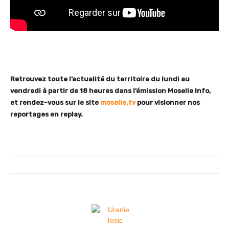
Retrouvez toute l’actualité du territoire du lundi au
vendredi à partir de 18 heures dans l’émission Moselle Info,
et rendez-vous sur le site
moselle.tv
pour visionner nos
reportages en replay.