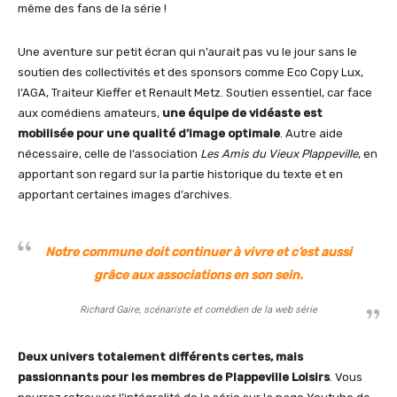
même des fans de la série !
Une aventure sur petit écran qui n’aurait pas vu le jour sans le
soutien des collectivités et des sponsors comme Eco Copy Lux,
l’AGA, Traiteur Kieffer et Renault Metz. Soutien essentiel, car face
aux comédiens amateurs,
une équipe de vidéaste est
mobilisée pour une qualité d’image optimale
. Autre aide
nécessaire, celle de l’association
Les Amis du Vieux Plappeville
, en
apportant son regard sur la partie historique du texte et en
apportant certaines images d’archives.
Notre commune doit continuer à vivre et c’est aussi
grâce aux associations en son sein.
Richard Gaire, scénariste et comédien de la web série
Deux univers totalement différents certes, mais
passionnants pour les membres de Plappeville Loisirs
. Vous