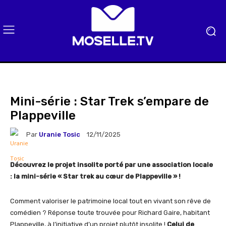
Mini-série : Star Trek s’empare de
Plappeville
Par
Uranie Tosic
12/11/2025
Découvrez le projet insolite porté par une association locale
: la mini-série « Star trek au cœur de Plappeville » !
Comment valoriser le patrimoine local tout en vivant son rêve de
comédien ? Réponse toute trouvée pour Richard Gaire, habitant
Plappeville, à l’initiative d’un projet plutôt insolite !
Celui de