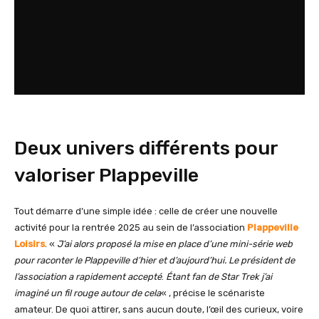
Deux univers différents pour
valoriser Plappeville
Tout démarre d’une simple idée : celle de créer une nouvelle
activité pour la rentrée 2025 au sein de l’association
Plappeville
Loisirs
. «
J’ai alors proposé la mise en place d’une mini-série web
pour raconter le Plappeville d’hier et d’aujourd’hui. Le président de
l’association a rapidement accepté
.
Étant fan de Star Trek j’ai
imaginé un fil rouge autour de cela
« , précise le scénariste
amateur. De quoi attirer, sans aucun doute, l’œil des curieux, voire