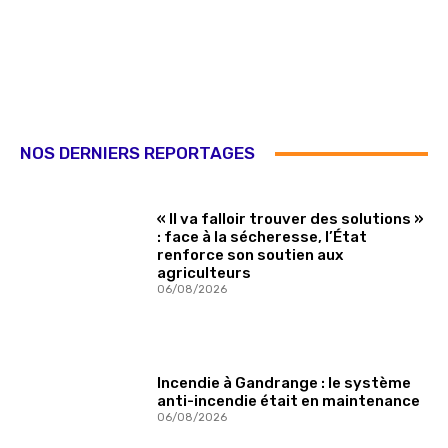
NOS DERNIERS REPORTAGES
« Il va falloir trouver des solutions »
: face à la sécheresse, l’État
renforce son soutien aux
agriculteurs
06/08/2026
Incendie à Gandrange : le système
anti-incendie était en maintenance
06/08/2026