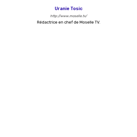
Uranie Tosic
http://www.moselle.tv/
Rédactrice en chef de Moselle TV.