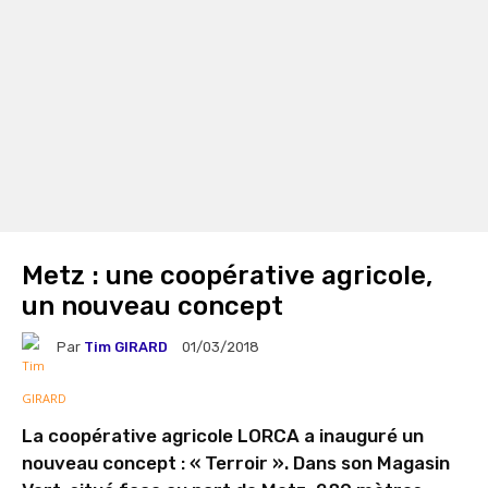
Metz : une coopérative agricole,
un nouveau concept
Par
Tim GIRARD
01/03/2018
La coopérative agricole LORCA a inauguré un
nouveau concept : « Terroir ». Dans son Magasin