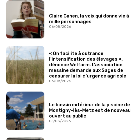
Claire Cahen, la voix qui donne vie à
mille personnages
06/08/2026
« On facilite à outrance
l’intensification des élevages »,
dénonce Welfarm. L’association
messine demande aux Sages de
censurer la loi d’urgence agricole
06/08/2026
Le bassin extérieur de la piscine de
Montigny-lès-Metz est de nouveau
ouvert au public
05/08/2026