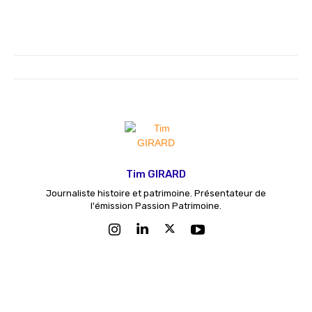
Tim GIRARD
Journaliste histoire et patrimoine. Présentateur de
l'émission Passion Patrimoine.