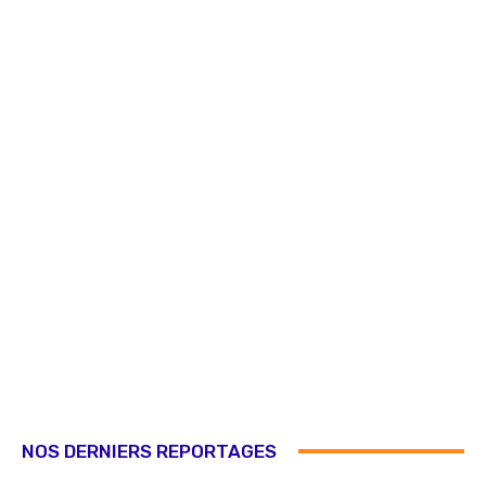
NOS DERNIERS REPORTAGES