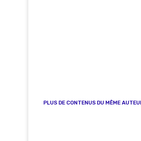
PLUS DE CONTENUS DU MÊME AUTEU