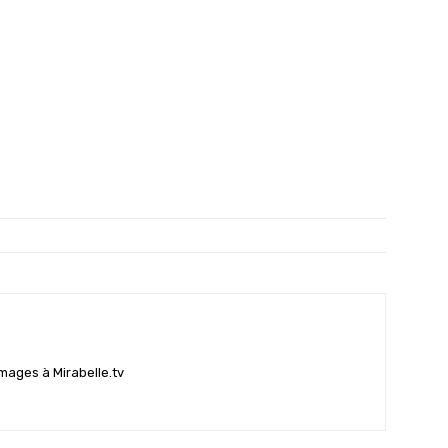
mages à Mirabelle.tv