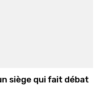
n siège qui fait débat