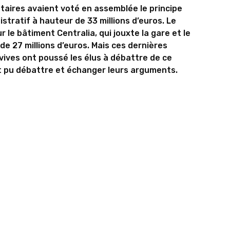
utaires avaient voté en assemblée le principe
stratif à hauteur de 33 millions d’euros. Le
 le bâtiment Centralia, qui jouxte la gare et le
de 27 millions d’euros. Mais ces dernières
 vives ont poussé les élus à débattre de ce
nt pu débattre et échanger leurs arguments.