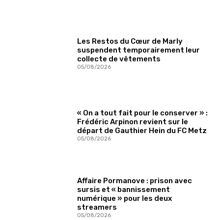
Les Restos du Cœur de Marly
suspendent temporairement leur
collecte de vêtements
05/08/2026
« On a tout fait pour le conserver » :
Frédéric Arpinon revient sur le
départ de Gauthier Hein du FC Metz
05/08/2026
Affaire Pormanove : prison avec
sursis et « bannissement
numérique » pour les deux
streamers
05/08/2026