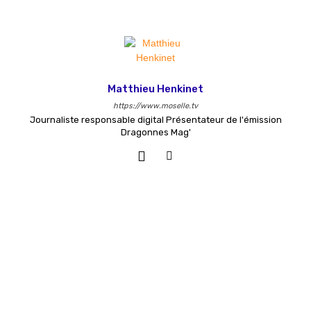
Matthieu Henkinet
https://www.moselle.tv
Journaliste responsable digital Présentateur de l'émission
Dragonnes Mag'