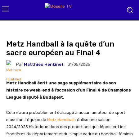
Metz Handball à la quête d’un
sacre européen au Final 4
Par
Matthieu Henkinet
31/05/2025
Metz Handball écrit une page supplémentaire de son
histoire ce week-end à l’occasion d’un Final 4 de Champions
League disputé à Budapest.
Cela n’aura probablement échappé à aucun amateur de sport
mosellan, l’équipe de
Metz Handball
réalise une saison
2024/2025 historique dans des proportions qui dépassent les
frontières du département et du simple cadre du handball féminin