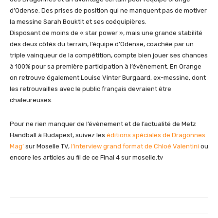
d’Odense. Des prises de position qui ne manquent pas de motiver
la messine Sarah Bouktit et ses coéquipières.
Disposant de moins de « star power », mais une grande stabilité
des deux côtés du terrain, l’équipe d’Odense, coachée par un
triple vainqueur de la compétition, compte bien jouer ses chances
à 100% pour sa première participation à l’évènement. En Orange
on retrouve également Louise Vinter Burgaard, ex-messine, dont
les retrouvailles avec le public français devraient être
chaleureuses.
Pour ne rien manquer de l’évènement et de l’actualité de Metz
Handball à Budapest, suivez les
éditions spéciales de Dragonnes
Mag’
sur Moselle TV,
l’interview grand format de Chloé Valentini
ou
encore les articles au fil de ce Final 4 sur moselle.tv