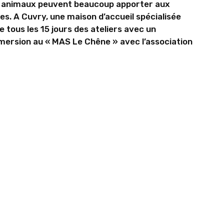
es animaux peuvent beaucoup apporter aux
s. A Cuvry, une maison d’accueil spécialisée
 tous les 15 jours des ateliers avec un
mersion au « MAS Le Chêne » avec l’association