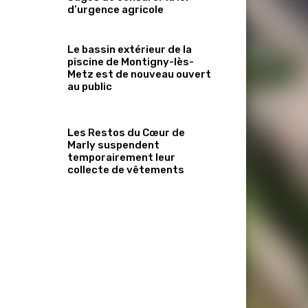
d’urgence agricole
Le bassin extérieur de la
piscine de Montigny-lès-
Metz est de nouveau ouvert
au public
Les Restos du Cœur de
Marly suspendent
temporairement leur
collecte de vêtements