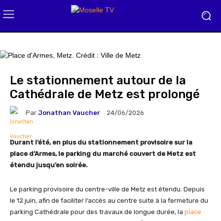
Le stationnement autour de la
Cathédrale de Metz est prolongé
Par
Jonathan Vaucher
24/06/2026
Durant l’été, en plus du stationnement provisoire sur la
place d’Armes, le parking du marché couvert de Metz est
étendu jusqu’en soirée.
Le parking provisoire du centre-ville de Metz est étendu. Depuis
le 12 juin, afin de faciliter l’accès au centre suite à la fermeture du
parking Cathédrale pour des travaux de longue durée, la
place