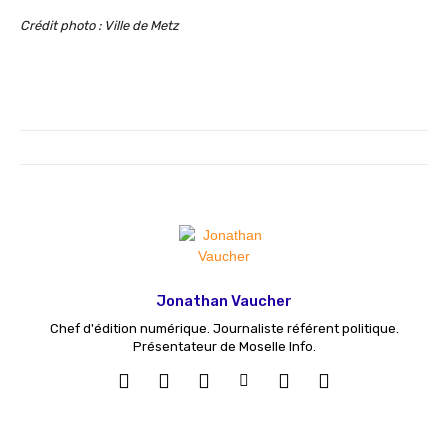
Crédit photo : Ville de Metz
Jonathan Vaucher
Chef d'édition numérique. Journaliste référent politique.
Présentateur de Moselle Info.