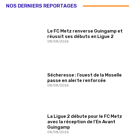
NOS DERNIERS REPORTAGES
Le FC Metz renverse Guingamp et
réussit ses débuts en Ligue 2
08/08/2026
Sécheresse : l’ouest de la Moselle
passe en alerte renforcée
08/08/2026
La Ligue 2 débute pour le FC Metz
avec la réception de l’En Avant
Guingamp
08/08/2026