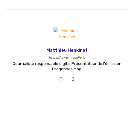
Matthieu Henkinet
https://www.moselle.tv
Journaliste responsable digital Présentateur de l'émission
Dragonnes Mag'