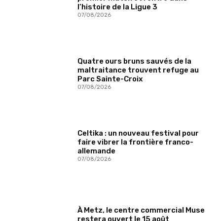
l’histoire de la Ligue 3
07/08/2026
Quatre ours bruns sauvés de la
maltraitance trouvent refuge au
Parc Sainte-Croix
07/08/2026
Celtika : un nouveau festival pour
faire vibrer la frontière franco-
allemande
07/08/2026
À Metz, le centre commercial Muse
restera ouvert le 15 août