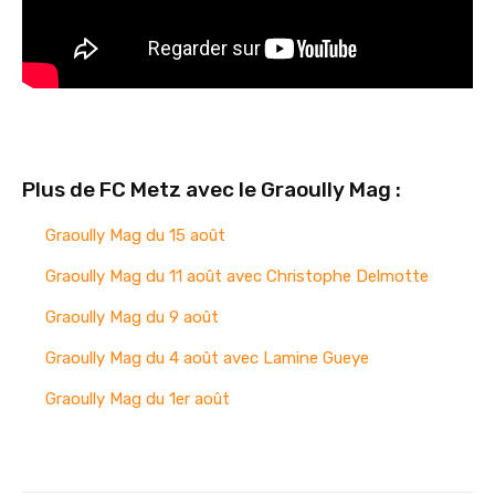
Plus de FC Metz avec le Graoully Mag :
Graoully Mag du 15 août
Graoully Mag du 11 août avec Christophe Delmotte
Graoully Mag du 9 août
Graoully Mag du 4 août avec Lamine Gueye
Graoully Mag du 1er août