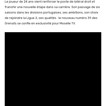
Le joueur de 24 ans vient renforcer le poste de latéral droit et
franchir une nouvelle étape dans sa carrière. Son passage de six
saisons dans les divisions portugaises, ses ambitions, son choix
de rejoindre la Ligue 2, ses qualités : le nouveau numéro 39 des
Grenats se confie en exclusivité pour Moselle TV.