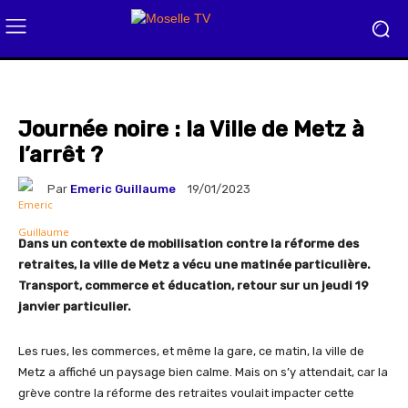
Journée noire : la Ville de Metz à
l’arrêt ?
Par
Emeric Guillaume
19/01/2023
Dans un contexte de mobilisation contre la réforme des
retraites, la ville de Metz a vécu une matinée particulière.
Transport, commerce et éducation, retour sur un jeudi 19
janvier particulier.
Les rues, les commerces, et même la gare, ce matin, la ville de
Metz a affiché un paysage bien calme. Mais on s’y attendait, car la
grève contre la réforme des retraites voulait impacter cette