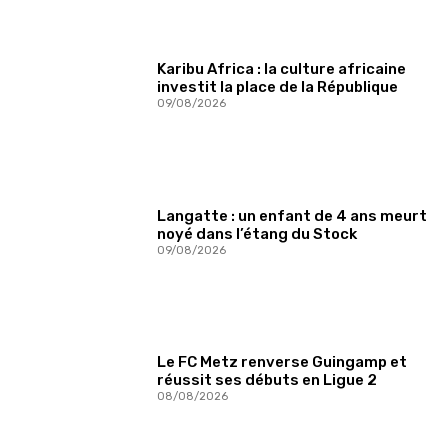
Karibu Africa : la culture africaine
investit la place de la République
09/08/2026
Langatte : un enfant de 4 ans meurt
noyé dans l’étang du Stock
09/08/2026
Le FC Metz renverse Guingamp et
réussit ses débuts en Ligue 2
08/08/2026