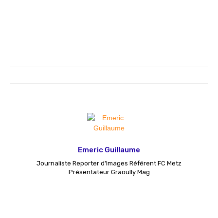
Emeric Guillaume
Journaliste Reporter d'Images Référent FC Metz
Présentateur Graoully Mag