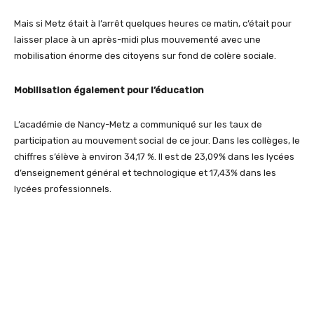
Mais si Metz était à l’arrêt quelques heures ce matin, c’était pour
laisser place à un après-midi plus mouvementé avec une
mobilisation énorme des citoyens sur fond de colère sociale.
Mobilisation également pour l’éducation
L’académie de Nancy-Metz a communiqué sur les taux de
participation au mouvement social de ce jour. Dans les collèges, le
chiffres s’élève à environ 34,17 %. Il est de 23,09% dans les lycées
d’enseignement général et technologique et 17,43% dans les
lycées professionnels.