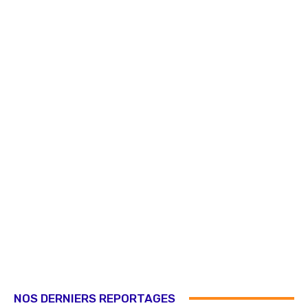
NOS DERNIERS REPORTAGES