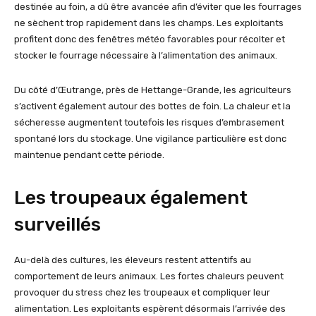
destinée au foin, a dû être avancée afin d’éviter que les fourrages
ne sèchent trop rapidement dans les champs. Les exploitants
profitent donc des fenêtres météo favorables pour récolter et
stocker le fourrage nécessaire à l’alimentation des animaux.
Du côté d’Œutrange, près de Hettange-Grande, les agriculteurs
s’activent également autour des bottes de foin. La chaleur et la
sécheresse augmentent toutefois les risques d’embrasement
spontané lors du stockage. Une vigilance particulière est donc
maintenue pendant cette période.
Les troupeaux également
surveillés
Au-delà des cultures, les éleveurs restent attentifs au
comportement de leurs animaux. Les fortes chaleurs peuvent
provoquer du stress chez les troupeaux et compliquer leur
alimentation. Les exploitants espèrent désormais l’arrivée des