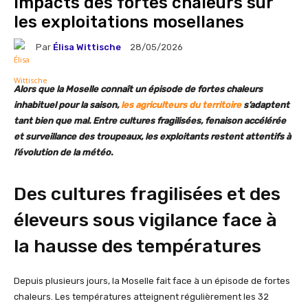
Impacts des fortes chaleurs sur
les exploitations mosellanes
Par
Élisa Wittische
28/05/2026
Alors que la Moselle connaît un épisode de fortes chaleurs
inhabituel pour la saison,
les agriculteurs du territoire
s’adaptent
tant bien que mal. Entre cultures fragilisées, fenaison accélérée
et surveillance des troupeaux, les exploitants restent attentifs à
l’évolution de la météo.
Des cultures fragilisées et des
éleveurs sous vigilance face à
la hausse des températures
Depuis plusieurs jours, la Moselle fait face à un épisode de fortes
chaleurs. Les températures atteignent régulièrement les 32