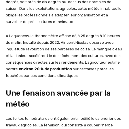
degrés, soit près de dix degrés au-dessus des normales de
saison. Dans les exploitations agricoles, cette météo inhabituelle
oblige les professionnels à adapter leur organisation et à
surveiller de près cultures et animaux.
À Laquenexy, le thermomètre affiche déjà 25 degrés à 10 heures
du matin. Installé depuis 2022, Vincent Nicolas observe avec
inquiétude l’évolution de ses parcelles de colza. Le manque d’eau
et la chaleur accélèrent le dessèchement des cultures, avec des
conséquences directes sur les rendements. L’agriculteur estime
perdre
environ 20 % de production
sur certaines parcelles
touchées par ces conditions climatiques.
Une fenaison avancée par la
météo
Les fortes températures ont également modifié le calendrier des
travaux agricoles. La fenaison, qui consiste à couper l’herbe