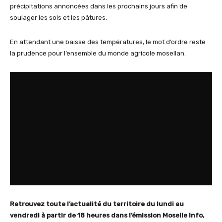
précipitations annoncées dans les prochains jours afin de
soulager les sols et les pâtures.
En attendant une baisse des températures, le mot d’ordre reste
la prudence pour l’ensemble du monde agricole mosellan.
Retrouvez toute l’actualité du territoire du lundi au
vendredi à partir de 18 heures dans l’émission Moselle Info,