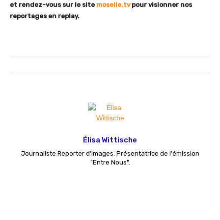
et rendez-vous sur le site
moselle.tv
pour visionner nos
reportages en replay.
Élisa Wittische
Journaliste Reporter d'Images. Présentatrice de l'émission
"Entre Nous".