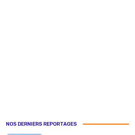
NOS DERNIERS REPORTAGES