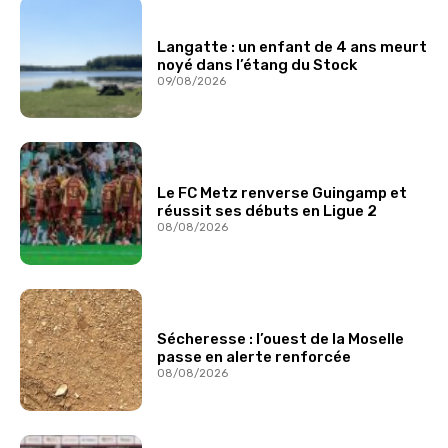
Langatte : un enfant de 4 ans meurt
noyé dans l’étang du Stock
09/08/2026
Le FC Metz renverse Guingamp et
réussit ses débuts en Ligue 2
08/08/2026
Sécheresse : l’ouest de la Moselle
passe en alerte renforcée
08/08/2026