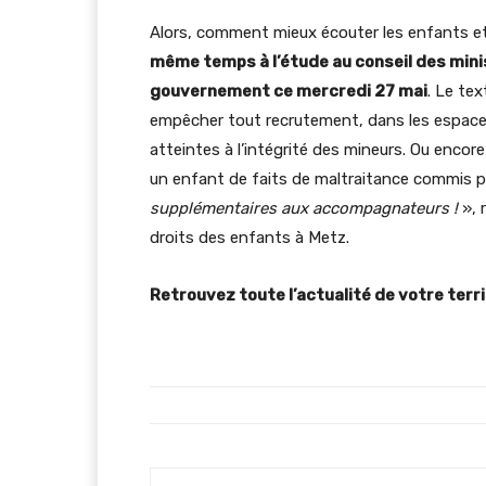
Alors, comment mieux écouter les enfants et
même temps à l’étude au conseil des minist
gouvernement ce mercredi 27 mai
. Le te
empêcher tout recrutement, dans les espac
atteintes à l’intégrité des mineurs. Ou enco
un enfant de faits de maltraitance commis p
supplémentaires aux accompagnateurs !
», 
droits des enfants à Metz.
Retrouvez toute l’actualité de votre terri