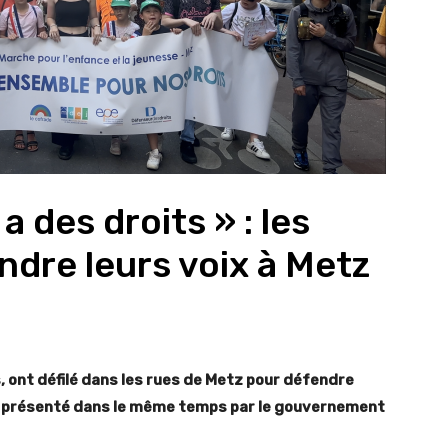
 des droits » : les
ndre leurs voix à Metz
 ont défilé dans les rues de Metz pour défendre
tait présenté dans le même temps par le gouvernement