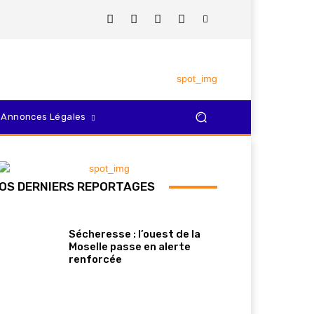
Annonces Légales
OS DERNIERS REPORTAGES
Sécheresse : l’ouest de la
Moselle passe en alerte
renforcée