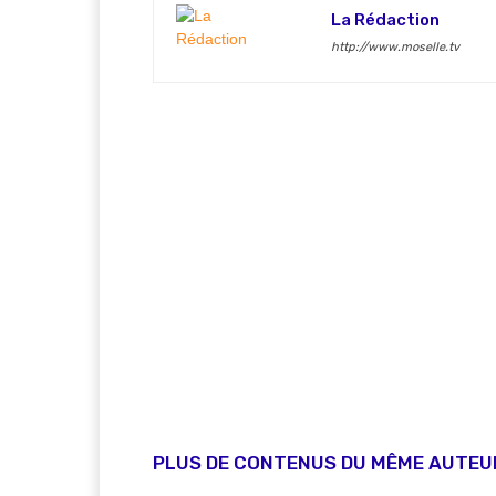
La Rédaction
http://www.moselle.tv
PLUS DE CONTENUS DU MÊME AUTEU