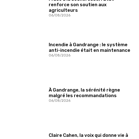
renforce son soutien aux
agriculteurs
06/08/2026
Incendie à Gandrange : le système
anti-incendie était en maintenance
06/08/2026
À Gandrange, la sérénité règne
malgré les recommandations
06/08/2026
Claire Cahen, la voix qui donne vie à