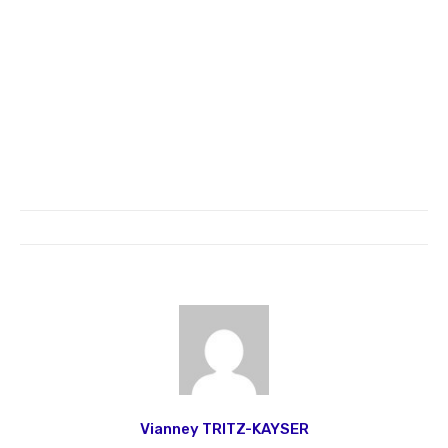
Vianney TRITZ-KAYSER