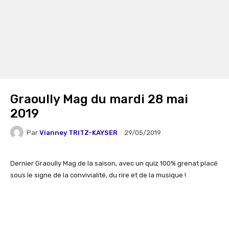
Graoully Mag du mardi 28 mai
2019
Par
Vianney TRITZ-KAYSER
29/05/2019
Dernier Graoully Mag de la saison, avec un quiz 100% grenat placé
sous le signe de la convivialité, du rire et de la musique !