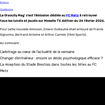
Le Graoully Mag’ c’est l’émission dédiée au
FC Metz
à retrouver
tous les lundis et jeudis sur Moselle TV, édition du 26 février 2026.
Pour cette nouvelle émission, Emeric Guillaume était entouré de Franck
Signorino, Bertrand Antoine et Arthur Carmier (l’Ami Sports).
Au sommaire :
L’arbitrage au cœur de l’actualité de la semaine
Changer d’entraîneur : encore un déclic psychologique efficace ?
La réception du Stade Brestois dans toutes les têtes au FC
Metz