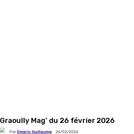
Graoully Mag’ du 26 février 2026
Par
Emeric Guillaume
26/02/2026