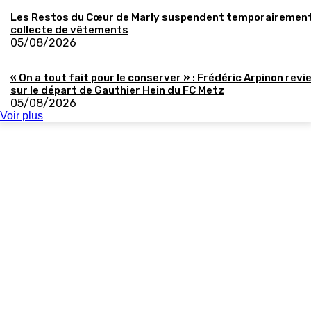
Les Restos du Cœur de Marly suspendent temporairement
collecte de vêtements
05/08/2026
« On a tout fait pour le conserver » : Frédéric Arpinon revi
sur le départ de Gauthier Hein du FC Metz
05/08/2026
Voir plus