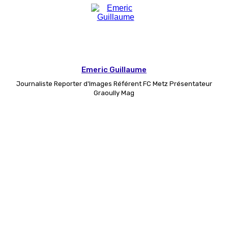
Emeric Guillaume
Journaliste Reporter d'Images Référent FC Metz Présentateur
Graoully Mag