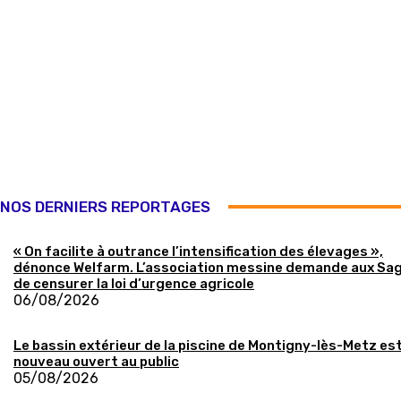
NOS DERNIERS REPORTAGES
« On facilite à outrance l’intensification des élevages »,
dénonce Welfarm. L’association messine demande aux Sa
de censurer la loi d’urgence agricole
06/08/2026
Le bassin extérieur de la piscine de Montigny-lès-Metz es
nouveau ouvert au public
05/08/2026