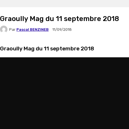
Graoully Mag du 11 septembre 2018
Par
Pascal BENZINEB
11/09/2018
Graoully Mag du 11 septembre 2018