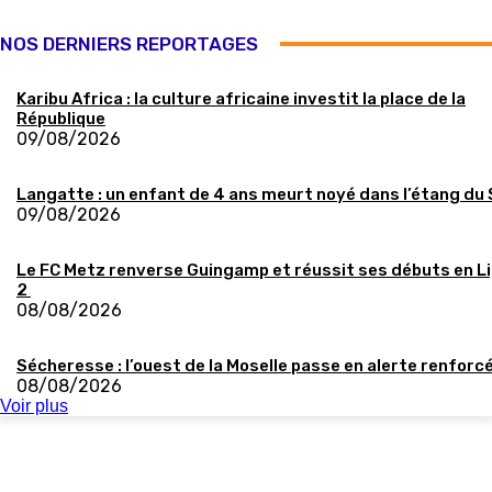
NOS DERNIERS REPORTAGES
Karibu Africa : la culture africaine investit la place de la
République
09/08/2026
Langatte : un enfant de 4 ans meurt noyé dans l’étang du
09/08/2026
Le FC Metz renverse Guingamp et réussit ses débuts en L
2
08/08/2026
Sécheresse : l’ouest de la Moselle passe en alerte renforc
08/08/2026
Voir plus