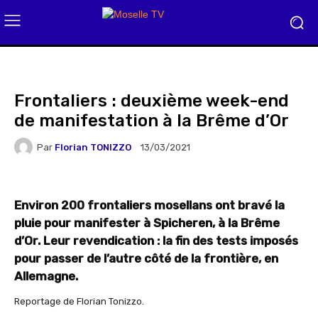
Frontaliers : deuxième week-end
de manifestation à la Brême d’Or
Par
Florian TONIZZO
13/03/2021
Environ 200 frontaliers mosellans ont bravé la
pluie pour manifester à Spicheren, à la Brême
d’Or. Leur revendication : la fin des tests imposés
pour passer de l’autre côté de la frontière, en
Allemagne.
Reportage de Florian Tonizzo.