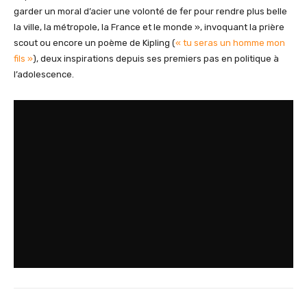
garder un moral d’acier une volonté de fer pour rendre plus belle
la ville, la métropole, la France et le monde », invoquant la prière
scout ou encore un poème de Kipling (
« tu seras un homme mon
fils »
), deux inspirations depuis ses premiers pas en politique à
l’adolescence.