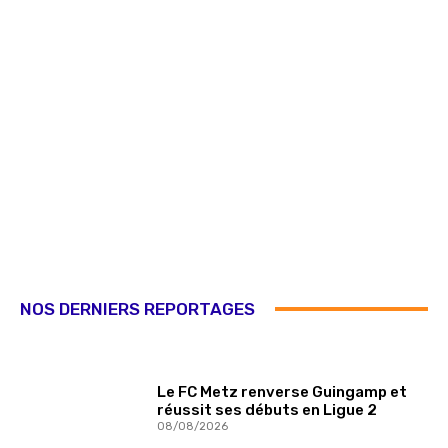
NOS DERNIERS REPORTAGES
Le FC Metz renverse Guingamp et
réussit ses débuts en Ligue 2
08/08/2026