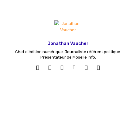
Jonathan Vaucher
Chef d'édition numérique. Journaliste référent politique.
Présentateur de Moselle Info.