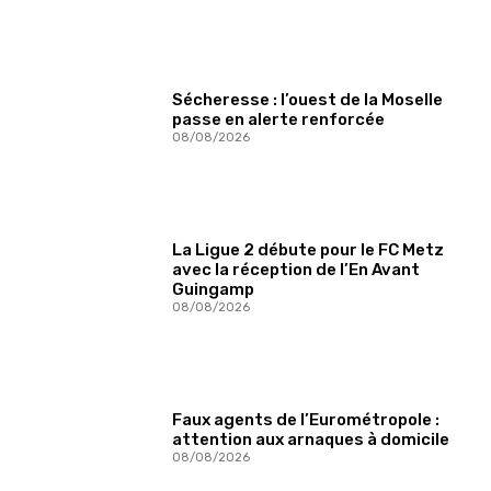
Sécheresse : l’ouest de la Moselle
passe en alerte renforcée
08/08/2026
La Ligue 2 débute pour le FC Metz
avec la réception de l’En Avant
Guingamp
08/08/2026
Faux agents de l’Eurométropole :
attention aux arnaques à domicile
08/08/2026