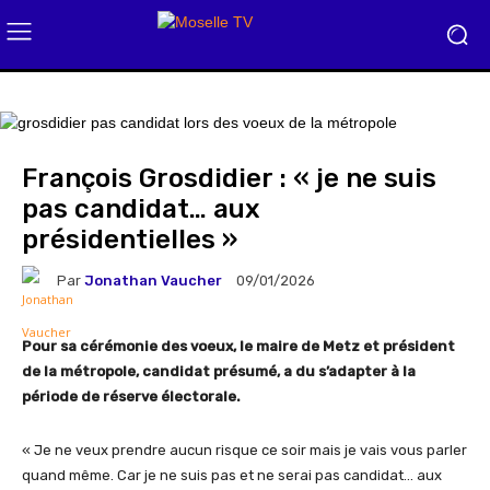
François Grosdidier : « je ne suis
pas candidat… aux
présidentielles »
Par
Jonathan Vaucher
09/01/2026
Pour sa cérémonie des voeux, le maire de Metz et président
de la métropole, candidat présumé, a du s’adapter à la
période de réserve électorale.
« Je ne veux prendre aucun risque ce soir mais je vais vous parler
quand même. Car je ne suis pas et ne serai pas candidat… aux