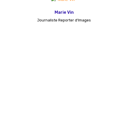
Marie Vin
Journaliste Reporter d'Images