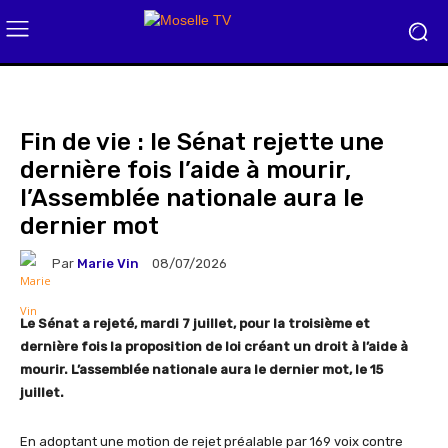
Fin de vie : le Sénat rejette une
dernière fois l’aide à mourir,
l’Assemblée nationale aura le
dernier mot
Par
Marie Vin
08/07/2026
Le Sénat a rejeté, mardi 7 juillet, pour la troisième et
dernière fois la proposition de loi créant un droit à l’aide à
mourir. L’assemblée nationale aura le dernier mot, le 15
juillet.
En adoptant une motion de rejet préalable par 169 voix contre