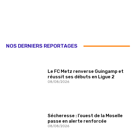
NOS DERNIERS REPORTAGES
Le FC Metz renverse Guingamp et
réussit ses débuts en Ligue 2
08/08/2026
Sécheresse : l’ouest de la Moselle
passe en alerte renforcée
08/08/2026