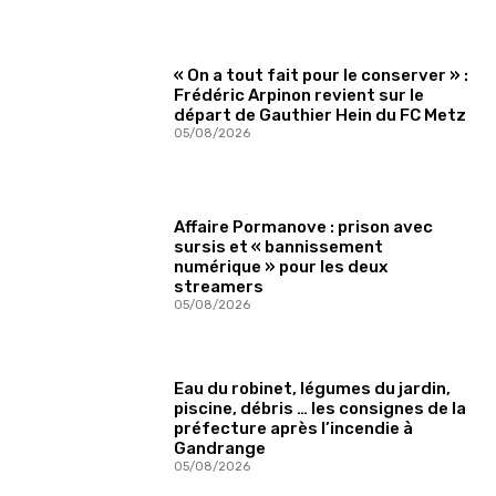
« On a tout fait pour le conserver » :
Frédéric Arpinon revient sur le
départ de Gauthier Hein du FC Metz
05/08/2026
Affaire Pormanove : prison avec
sursis et « bannissement
numérique » pour les deux
streamers
05/08/2026
Eau du robinet, légumes du jardin,
piscine, débris … les consignes de la
préfecture après l’incendie à
Gandrange
05/08/2026