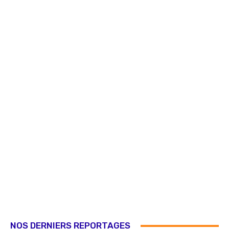
NOS DERNIERS REPORTAGES