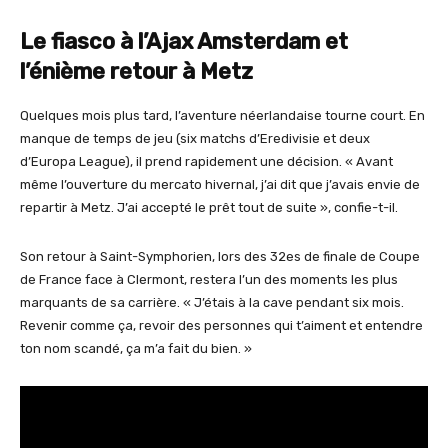
Le fiasco à l’Ajax Amsterdam et
l’énième retour à Metz
Quelques mois plus tard, l’aventure néerlandaise tourne court. En
manque de temps de jeu (six matchs d’Eredivisie et deux
d’Europa League), il prend rapidement une décision. « Avant
même l’ouverture du mercato hivernal, j’ai dit que j’avais envie de
repartir à Metz. J’ai accepté le prêt tout de suite », confie-t-il.
Son retour à Saint-Symphorien, lors des 32es de finale de Coupe
de France face à Clermont, restera l’un des moments les plus
marquants de sa carrière. « J’étais à la cave pendant six mois.
Revenir comme ça, revoir des personnes qui t’aiment et entendre
ton nom scandé, ça m’a fait du bien. »