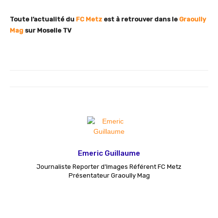
Toute l’actualité du
FC Metz
est à retrouver dans le
Graoully
Mag
sur Moselle TV
Emeric Guillaume
Journaliste Reporter d'Images Référent FC Metz
Présentateur Graoully Mag