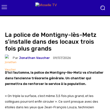
La police de Montigny-lès-Metz
s’installe dans des locaux trois
fois plus grands
Par
Jonathan Vaucher
09/07/2026
D’ici l’automne, la police de Montigny-lès-Metz va s’installer
dans l’ancienne trésorerie générale. Un chantier qui
permettra de renforcer le service à la population.
« On triple la surface, c’est même 3,5 fois plus grand, et les
collègues pourront enfin circuler ». Ce sont presque avec des
étoiles dans les yeux que Jean-François Louza, technicien