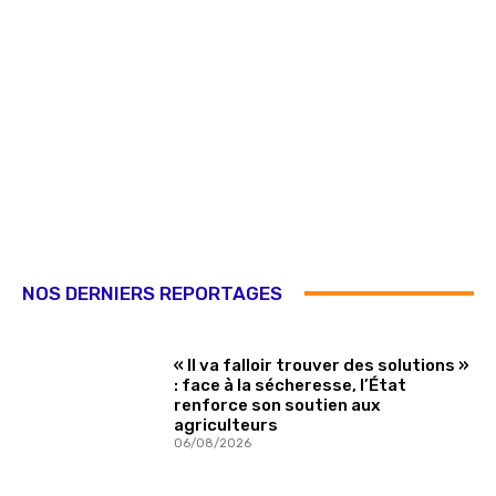
NOS DERNIERS REPORTAGES
« Il va falloir trouver des solutions »
: face à la sécheresse, l’État
renforce son soutien aux
agriculteurs
06/08/2026