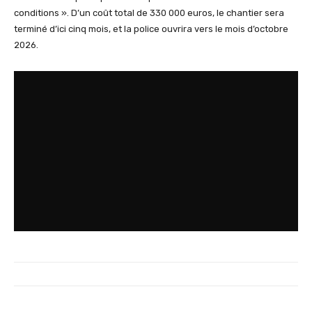
conditions ». D’un coût total de 330 000 euros, le chantier sera
terminé d’ici cinq mois, et la police ouvrira vers le mois d’octobre
2026.