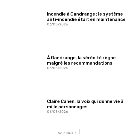
Incendie à Gandrange : le système
anti-incendie était en maintenance
06/08/2026
À Gandrange, la sérénité règne
malgré les recommandations
06/08/2026
Claire Cahen, la voix qui donne vie à
mille personnages
06/08/2026
Voir plus