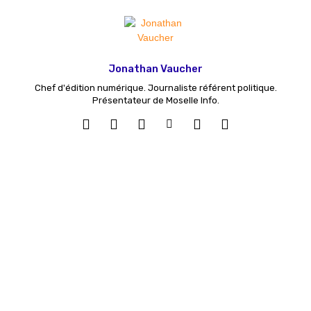
Jonathan Vaucher
Chef d'édition numérique. Journaliste référent politique.
Présentateur de Moselle Info.