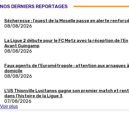
NOS DERNIERS REPORTAGES
Sécheresse : l’ouest de la Moselle passe en alerte renforc
08/08/2026
La Ligue 2 débute pour le FC Metz avec la réception de l’En
Avant Guingamp
08/08/2026
Faux agents de l’Eurométropole : attention aux arnaques 
domicile
08/08/2026
L’US Thionville Lusitanos gagne son premier match et ren
dans l’histoire de la Ligue 3
07/08/2026
Voir plus