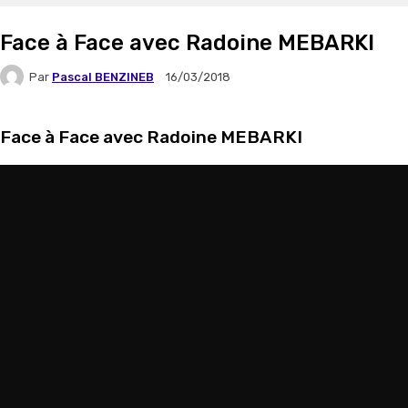
Face à Face avec Radoine MEBARKI
Par
Pascal BENZINEB
16/03/2018
Face à Face avec Radoine MEBARKI