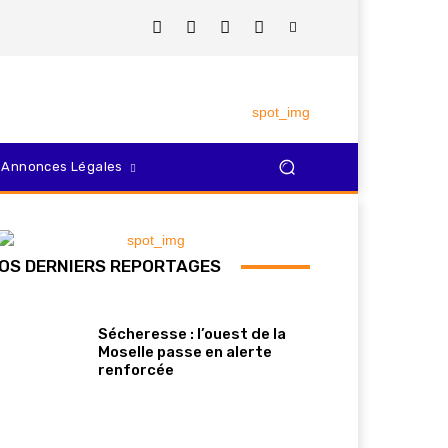
Annonces Légales
OS DERNIERS REPORTAGES
Sécheresse : l’ouest de la
Moselle passe en alerte
renforcée