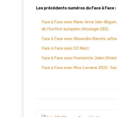
Les précédents numéros du Face à Face :
Face à Face avec Marie-Anne Isler-Béguin
de l’Institut européen d’écologie (IEE)
Face à Face avec Alexandre Bianchi, artisan
Face à Face avec DJ Mast
Face à Face avec l’humoriste Julien Strelz
Face à Face avec Miss Lorraine 2022 : Sa