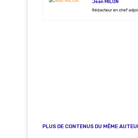
Jean MILON
Rédacteur en chef adjoi
PLUS DE CONTENUS DU MÊME AUTEU