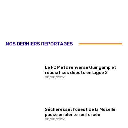
NOS DERNIERS REPORTAGES
Le FC Metz renverse Guingamp et
réussit ses débuts en Ligue 2
08/08/2026
Sécheresse : l’ouest de la Moselle
passe en alerte renforcée
08/08/2026