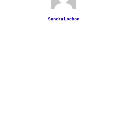
Sandra Lochon