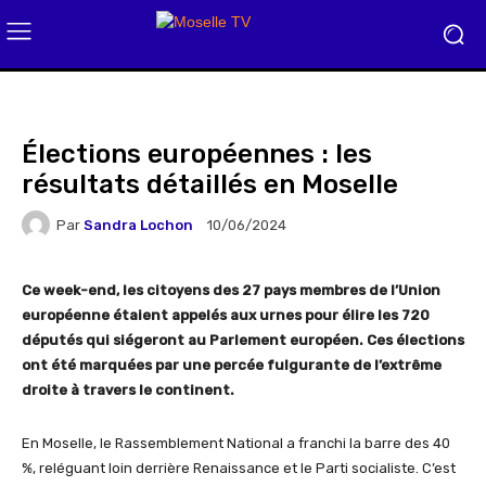
Élections européennes : les
résultats détaillés en Moselle
Par
Sandra Lochon
10/06/2024
Ce week-end, les citoyens des 27 pays membres de l’Union
européenne étaient appelés aux urnes pour élire les 720
députés qui siégeront au Parlement européen. Ces élections
ont été marquées par une percée fulgurante de l’extrême
droite à travers le continent.
En Moselle, le Rassemblement National a franchi la barre des 40
%, reléguant loin derrière Renaissance et le Parti socialiste. C’est