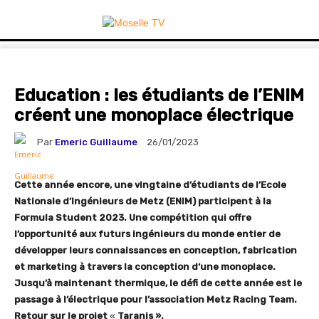
Education : les étudiants de l’ENIM
créent une monoplace électrique
Par
Emeric Guillaume
26/01/2023
Cette année encore, une vingtaine d’étudiants de l’Ecole
Nationale d’Ingénieurs de Metz (ENIM) participent à la
Formula Student 2023. Une compétition qui offre
l’opportunité aux futurs ingénieurs du monde entier de
développer leurs connaissances en conception, fabrication
et marketing à travers la conception d‘une monoplace.
Jusqu’à maintenant thermique, le défi de cette année est le
passage à l’électrique pour l’association Metz Racing Team.
Retour sur le projet
«
Taranis ».