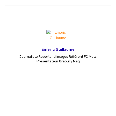
Emeric Guillaume
Journaliste Reporter d'Images Référent FC Metz
Présentateur Graoully Mag