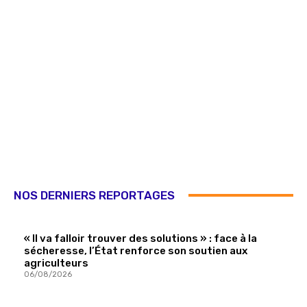
NOS DERNIERS REPORTAGES
« Il va falloir trouver des solutions » : face à la
sécheresse, l’État renforce son soutien aux
agriculteurs
06/08/2026