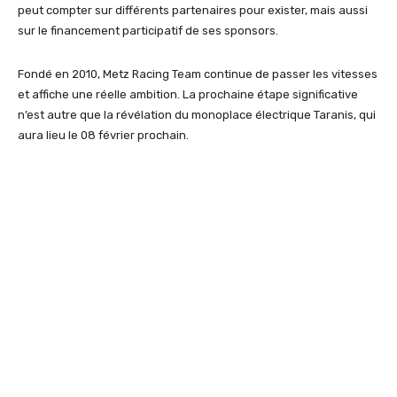
peut compter sur différents partenaires pour exister, mais aussi
sur le financement participatif de ses sponsors.
Fondé en 2010, Metz Racing Team continue de passer les vitesses
et affiche une réelle ambition. La prochaine étape significative
n’est autre que la révélation du monoplace électrique Taranis, qui
aura lieu le 08 février prochain.