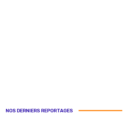
NOS DERNIERS REPORTAGES