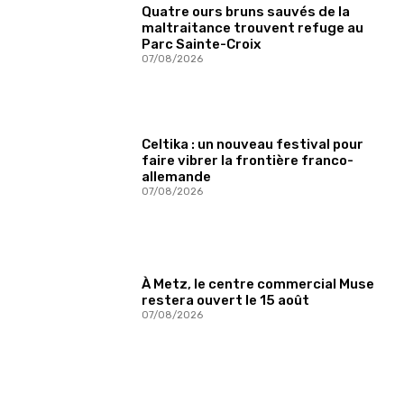
Quatre ours bruns sauvés de la
maltraitance trouvent refuge au
Parc Sainte-Croix
07/08/2026
Celtika : un nouveau festival pour
faire vibrer la frontière franco-
allemande
07/08/2026
À Metz, le centre commercial Muse
restera ouvert le 15 août
07/08/2026