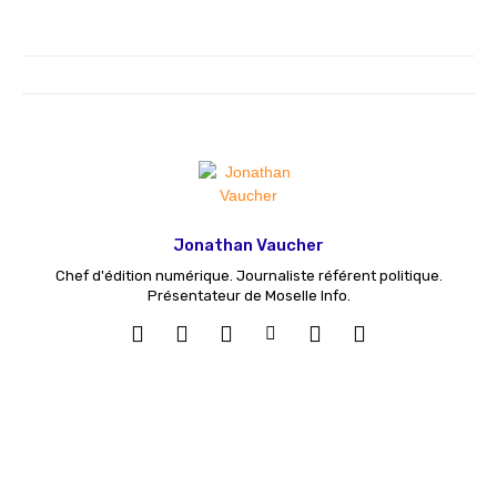
Jonathan Vaucher
Chef d'édition numérique. Journaliste référent politique.
Présentateur de Moselle Info.