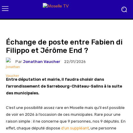
Échange de poste entre Fabien di
Filippo et Jérôme End ?
Par
Jonathan Vaucher
22/01/2026
Entre députation et mairie, il faudra choisir dans
l’arrondissement de Sarrebourg-Château-Salins à la suite
des municipales.
C’est une possibilité assez rare en Moselle mais qu’il est possible
de voir en 2026 à l’occasion de ces municipales. Rare pour une
raison simple : il ne concerne que 9 personnes, nos 9 députés. En
effet, chaque député dispose
d’un suppléant
, une personne